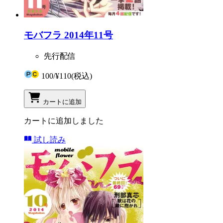
モバフラ 2014年11号
先行配信
100
/
¥110
(税込)
カートに追加
カートに追加しました
試し読み