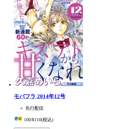
モバフラ 2014年12号
先行配信
100
/
¥110
(税込)