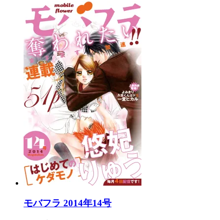
モバフラ 2014年14号