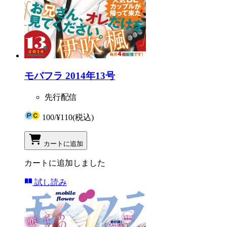
モバフラ 2014年13号
先行配信
100
/
¥110
(税込)
カートに追加
カートに追加しました
試し読み