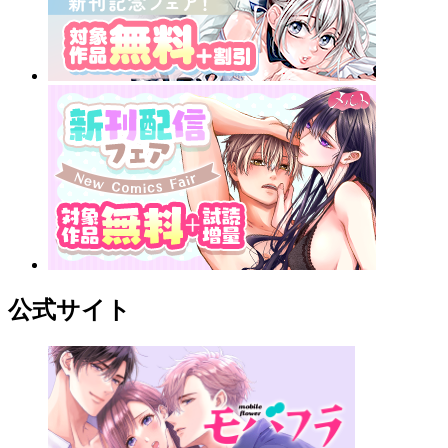
公式サイト