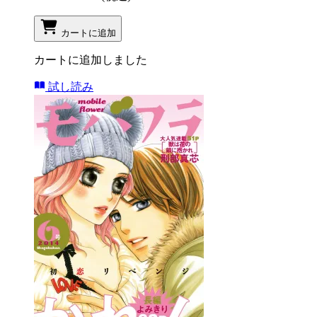
カートに追加
カートに追加しました
試し読み