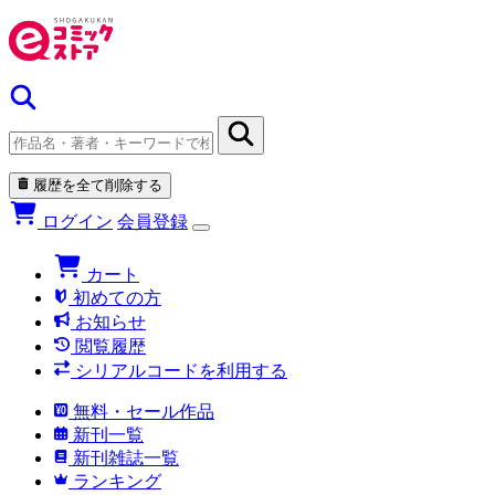
履歴を全て削除する
ログイン
会員登録
カート
初めての方
お知らせ
閲覧履歴
シリアルコードを利用する
無料・セール作品
新刊一覧
新刊雑誌一覧
ランキング