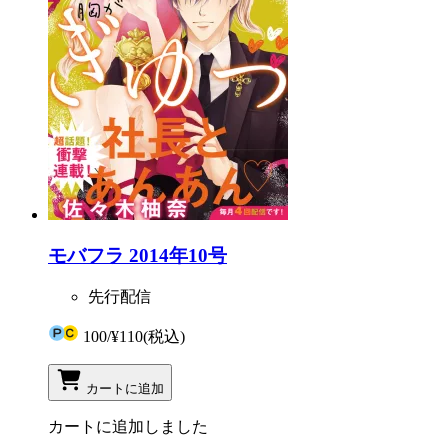
モバフラ 2014年10号
先行配信
100
/
¥110
(税込)
カートに追加
カートに追加しました