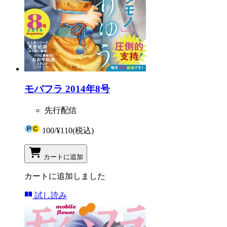
モバフラ 2014年8号
先行配信
100
/
¥110
(税込)
カートに追加
カートに追加しました
試し読み