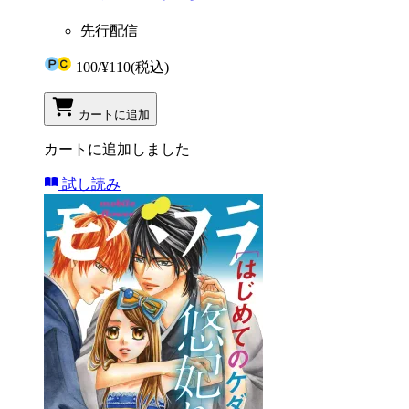
先行配信
100
/
¥110
(税込)
カートに追加
カートに追加しました
試し読み