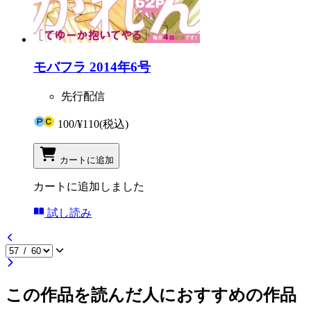
モバフラ 2014年6号
先行配信
100
/
¥110
(税込)
カートに追加
カートに追加しました
試し読み
この作品を読んだ人におすすめの作品