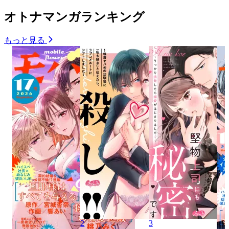
オトナマンガランキング
もっと見る
2
3