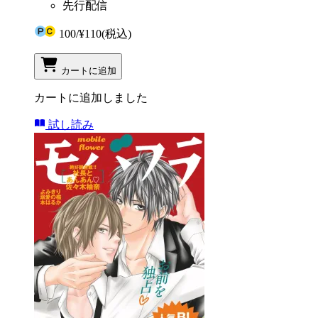
先行配信
100
/
¥110
(税込)
カートに追加
カートに追加しました
試し読み