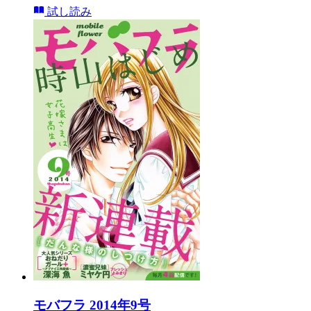
試し読み
モバフラ 2014年9号