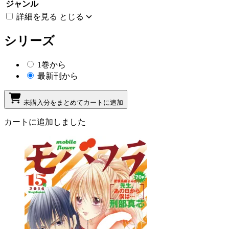
ジャンル
詳細を見る
とじる
シリーズ
1巻から
最新刊から
未購入分をまとめてカートに追加
カートに追加しました