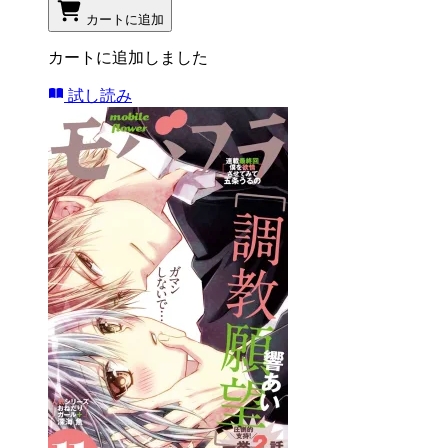
カートに追加
カートに追加しました
試し読み