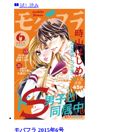
試し読み
モバフラ 2015年6号