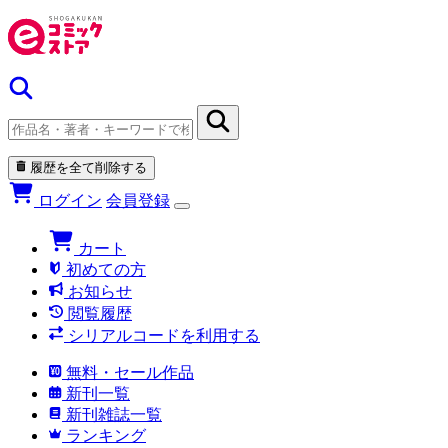
履歴を全て削除する
ログイン
会員登録
カート
初めての方
お知らせ
閲覧履歴
シリアルコードを利用する
無料・セール作品
新刊一覧
新刊雑誌一覧
ランキング