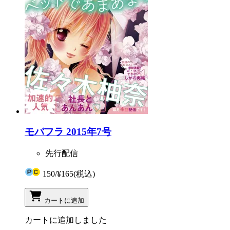
モバフラ 2015年7号
先行配信
150
/
¥165
(税込)
カートに追加
カートに追加しました