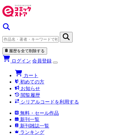
履歴を全て削除する
ログイン
会員登録
カート
初めての方
お知らせ
閲覧履歴
シリアルコードを利用する
無料・セール作品
新刊一覧
新刊雑誌一覧
ランキング