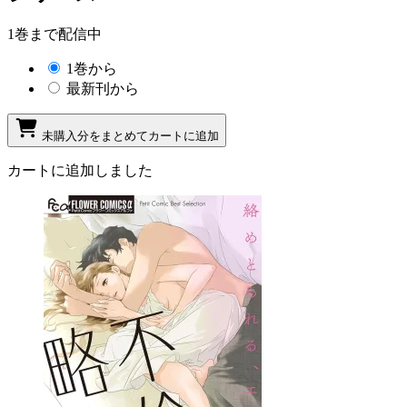
1巻まで配信中
1巻から
最新刊から
未購入分をまとめてカートに追加
カートに追加しました