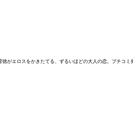
背徳がエロスをかきたてる、ずるいほどの大人の恋。プチコミ