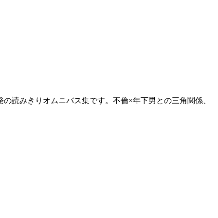
発の読みきりオムニバス集です。不倫×年下男との三角関係、