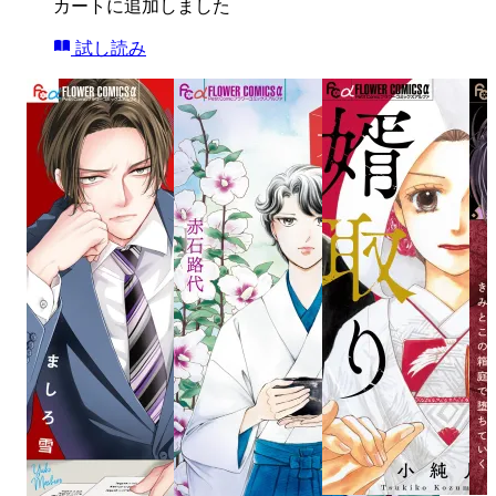
カートに追加しました
試し読み