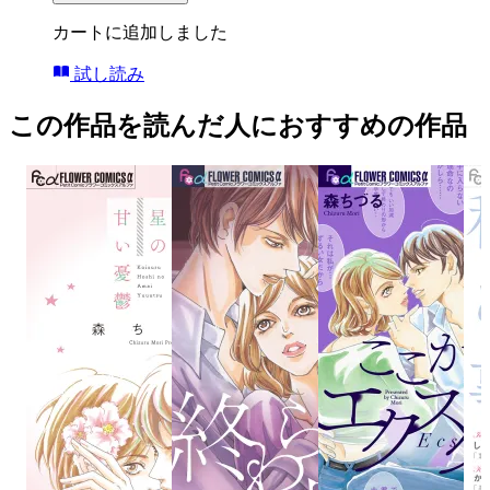
カートに追加しました
試し読み
この作品を読んだ人におすすめの作品