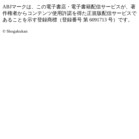
ABJマークは、この電子書店・電子書籍配信サービスが、著
作権者からコンテンツ使用許諾を得た正規版配信サービスで
あることを示す登録商標（登録番号 第 6091713 号）です。
© Shogakukan