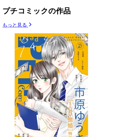
プチコミックの作品
もっと見る