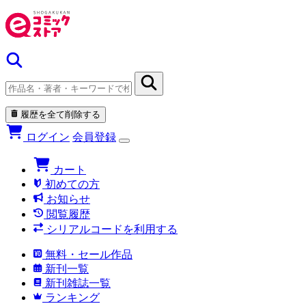
履歴を全て削除する
ログイン
会員登録
カート
初めての方
お知らせ
閲覧履歴
シリアルコードを利用する
無料・セール作品
新刊一覧
新刊雑誌一覧
ランキング