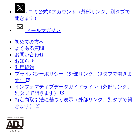
eコミ公式Xアカウント
（外部リンク、別タブで
開きます）
メールマガジン
初めての方へ
よくある質問
お問い合わせ
お知らせ
利用規約
プライバシーポリシー
（外部リンク、別タブで開きま
す）
インフォマティブデータガイドライン
（外部リンク、
別タブで開きます）
特定商取引法に基づく表示
（外部リンク、別タブで開
きます）