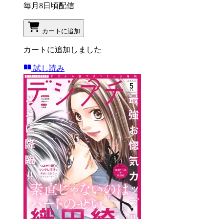
毎月8日頃配信
カートに追加
カートに追加しました
試し読み