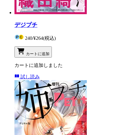
デジプチ
240
/
¥264
(税込)
カートに追加
カートに追加しました
試し読み