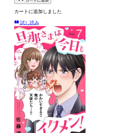
カートに追加
カートに追加しました
試し読み