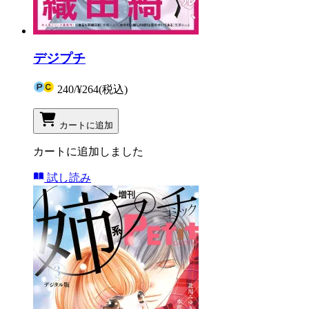
デジプチ
240
/
¥264
(税込)
カートに追加
カートに追加しました
試し読み