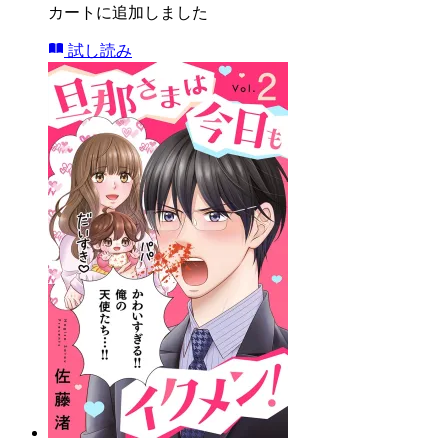
カートに追加しました
試し読み