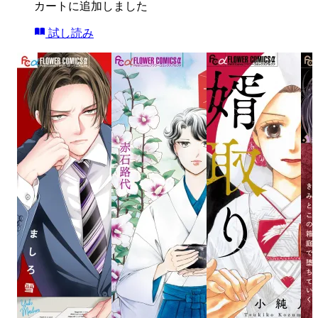
カートに追加しました
試し読み