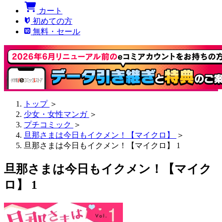
カート
初めての方
無料・セール
トップ
＞
少女・女性マンガ
＞
プチコミック
＞
旦那さまは今日もイクメン！【マイクロ】
＞
旦那さまは今日もイクメン！【マイクロ】 1
旦那さまは今日もイクメン！【マイク
ロ】 1