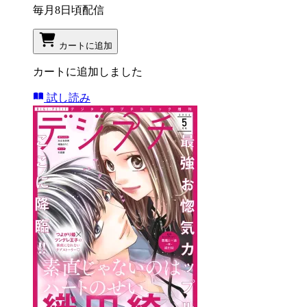
毎月8日頃配信
カートに追加
カートに追加しました
試し読み