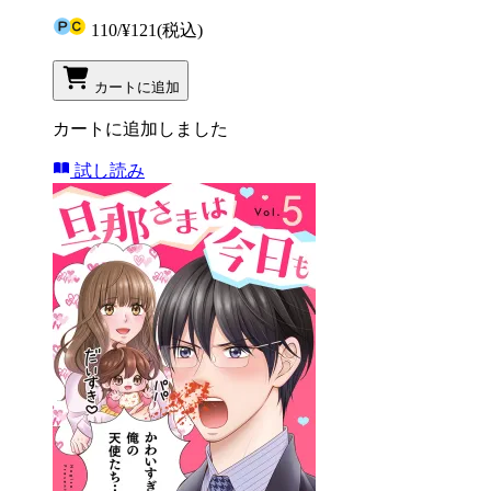
110
/
¥121
(税込)
カートに追加
カートに追加しました
試し読み