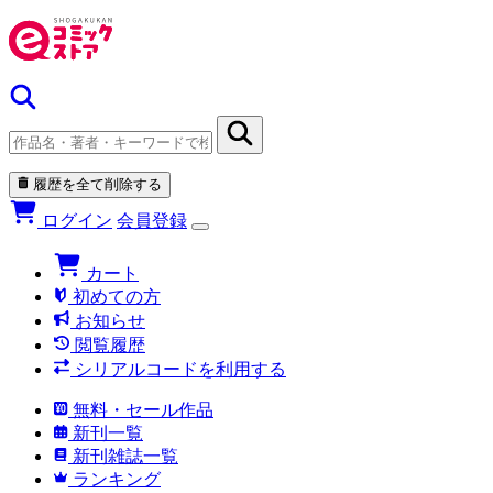
履歴を全て削除する
ログイン
会員登録
カート
初めての方
お知らせ
閲覧履歴
シリアルコードを利用する
無料・セール作品
新刊一覧
新刊雑誌一覧
ランキング