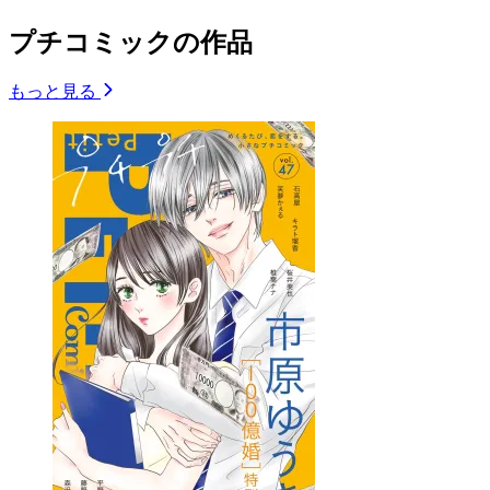
プチコミックの作品
もっと見る