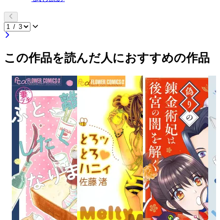
この作品を読んだ人におすすめの作品