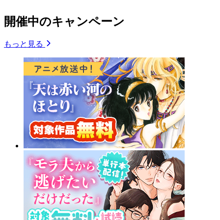
開催中のキャンペーン
もっと見る