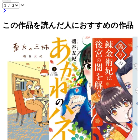
この作品を読んだ人におすすめの作品