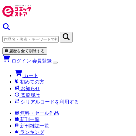
履歴を全て削除する
ログイン
会員登録
カート
初めての方
お知らせ
閲覧履歴
シリアルコードを利用する
無料・セール作品
新刊一覧
新刊雑誌一覧
ランキング