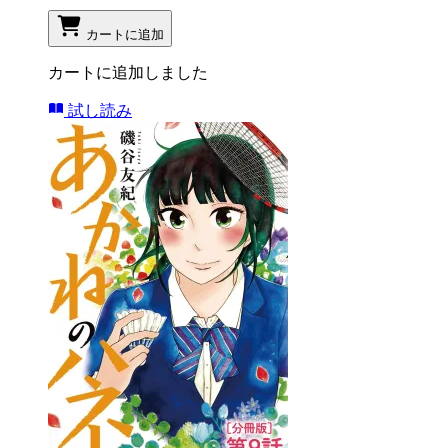
カートに追加
カートに追加しました
試し読み