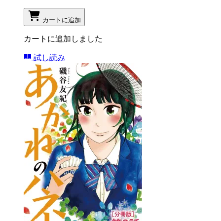
カートに追加
カートに追加しました
試し読み