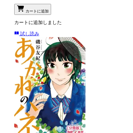
カートに追加
カートに追加しました
試し読み