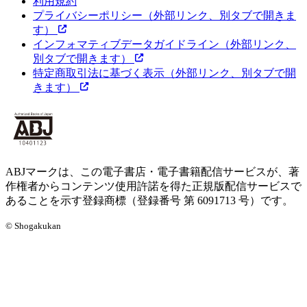
利用規約
プライバシーポリシー
（外部リンク、別タブで開きま
す）
インフォマティブデータガイドライン
（外部リンク、
別タブで開きます）
特定商取引法に基づく表示
（外部リンク、別タブで開
きます）
ABJマークは、この電子書店・電子書籍配信サービスが、著
作権者からコンテンツ使用許諾を得た正規版配信サービスで
あることを示す登録商標（登録番号 第 6091713 号）です。
© Shogakukan