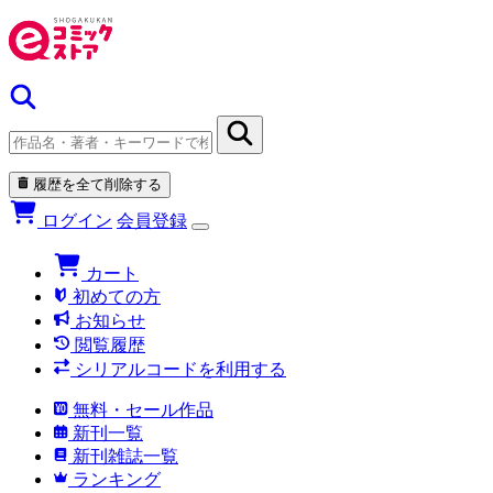
履歴を全て削除する
ログイン
会員登録
カート
初めての方
お知らせ
閲覧履歴
シリアルコードを利用する
無料・セール作品
新刊一覧
新刊雑誌一覧
ランキング