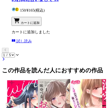
150
/
¥165
(税込)
カートに追加
カートに追加しました
試し読み
この作品を読んだ人におすすめの作品