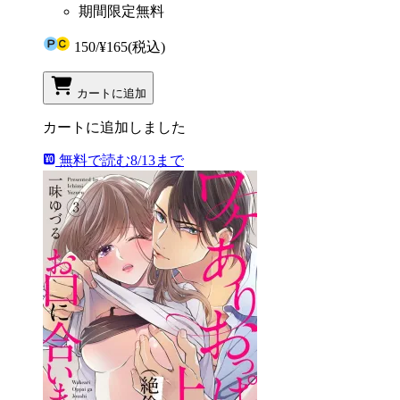
期間限定無料
150
/
¥165
(税込)
カートに追加
カートに追加しました
無料で読む
8/13まで