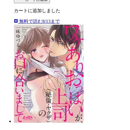
カートに追加しました
無料で読む
8/13まで