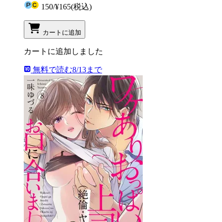
150
/
¥165
(税込)
カートに追加
カートに追加しました
無料で読む
8/13まで