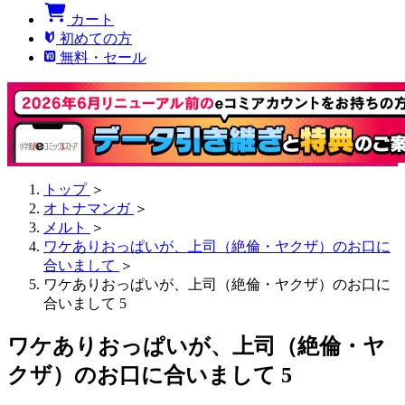
カート
初めての方
無料・セール
トップ
＞
オトナマンガ
＞
メルト
＞
ワケありおっぱいが、上司（絶倫・ヤクザ）のお口に
合いまして
＞
ワケありおっぱいが、上司（絶倫・ヤクザ）のお口に
合いまして 5
ワケありおっぱいが、上司（絶倫・ヤ
クザ）のお口に合いまして 5