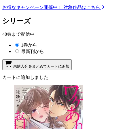
お得なキャンペーン開催中！
対象作品はこちら
シリーズ
48巻まで配信中
1巻から
最新刊から
未購入分をまとめてカートに追加
カートに追加しました