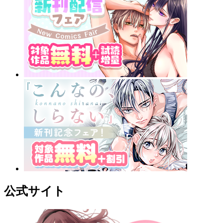
公式サイト