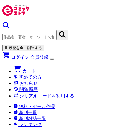
履歴を全て削除する
ログイン
会員登録
カート
初めての方
お知らせ
閲覧履歴
シリアルコードを利用する
無料・セール作品
新刊一覧
新刊雑誌一覧
ランキング