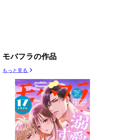
モバフラの作品
もっと見る