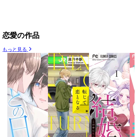
恋愛の作品
もっと見る