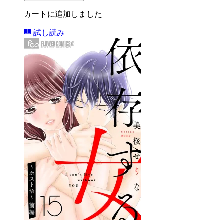
カートに追加しました
試し読み