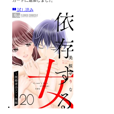
カートに追加しました
試し読み