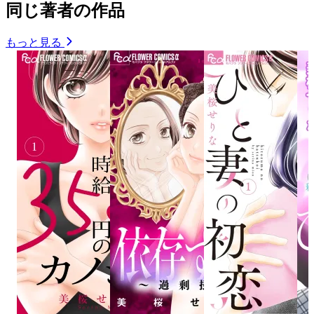
同じ著者の作品
もっと見る