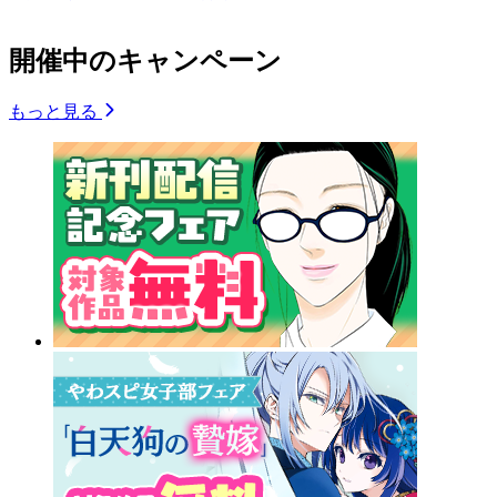
開催中のキャンペーン
もっと見る