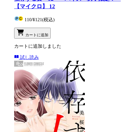
【マイクロ】 12
110
/
¥121
(税込)
カートに追加
カートに追加しました
試し読み