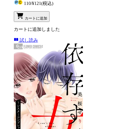
110
/
¥121
(税込)
カートに追加
カートに追加しました
試し読み