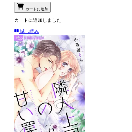
カートに追加
カートに追加しました
試し読み