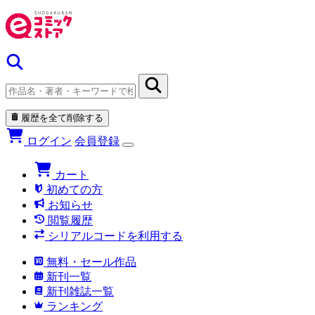
履歴を全て削除する
ログイン
会員登録
カート
初めての方
お知らせ
閲覧履歴
シリアルコードを利用する
無料・セール作品
新刊一覧
新刊雑誌一覧
ランキング