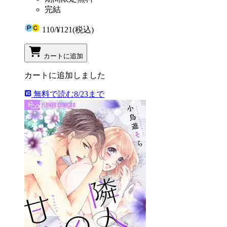
完結
110
/
¥121
(税込)
カートに追加
カートに追加しました
無料で読む
8/23まで