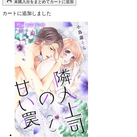
未購入分をまとめてカートに追加
カートに追加しました