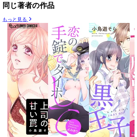
同じ著者の作品
もっと見る