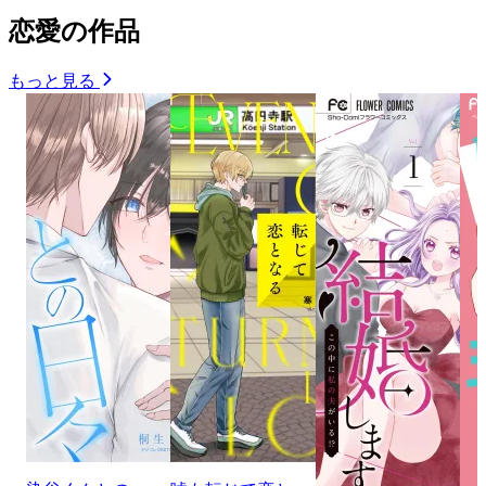
恋愛の作品
もっと見る