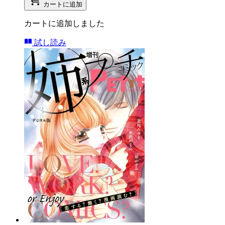
カートに追加
カートに追加しました
試し読み