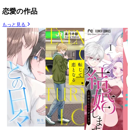
恋愛の作品
もっと見る