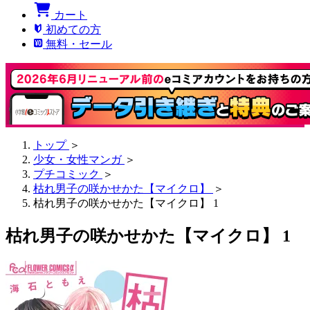
カート
初めての方
無料・セール
トップ
＞
少女・女性マンガ
＞
プチコミック
＞
枯れ男子の咲かせかた【マイクロ】
＞
枯れ男子の咲かせかた【マイクロ】 1
枯れ男子の咲かせかた【マイクロ】 1