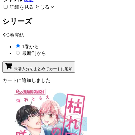
詳細を見る
とじる
シリーズ
全3巻完結
1巻から
最新刊から
未購入分をまとめてカートに追加
カートに追加しました