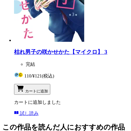
枯れ男子の咲かせかた【マイクロ】 3
完結
110
/
¥121
(税込)
カートに追加
カートに追加しました
試し読み
この作品を読んだ人におすすめの作品