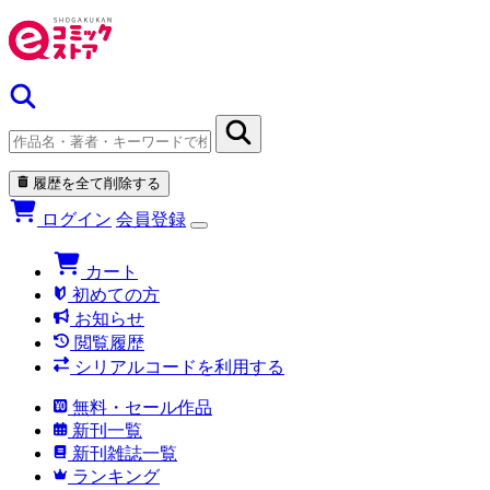
履歴を全て削除する
ログイン
会員登録
カート
初めての方
お知らせ
閲覧履歴
シリアルコードを利用する
無料・セール作品
新刊一覧
新刊雑誌一覧
ランキング