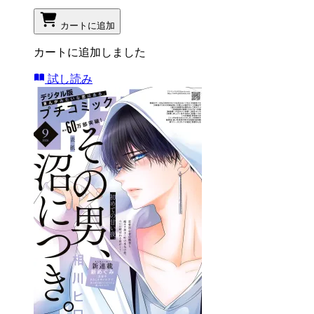
カートに追加
カートに追加しました
試し読み