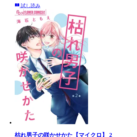
試し読み
枯れ男子の咲かせかた【マイクロ】 2