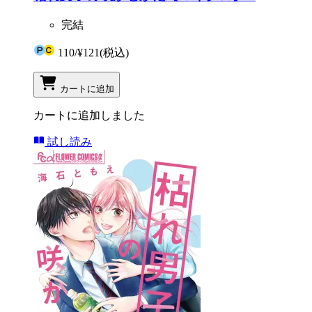
完結
110
/
¥121
(税込)
カートに追加
カートに追加しました
試し読み