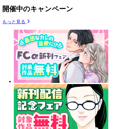
開催中のキャンペーン
もっと見る