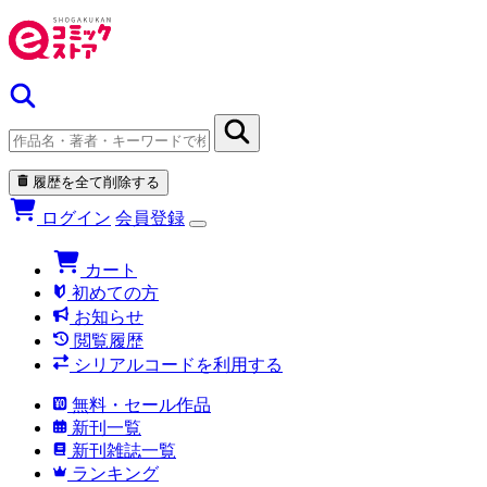
履歴を全て削除する
ログイン
会員登録
カート
初めての方
お知らせ
閲覧履歴
シリアルコードを利用する
無料・セール作品
新刊一覧
新刊雑誌一覧
ランキング