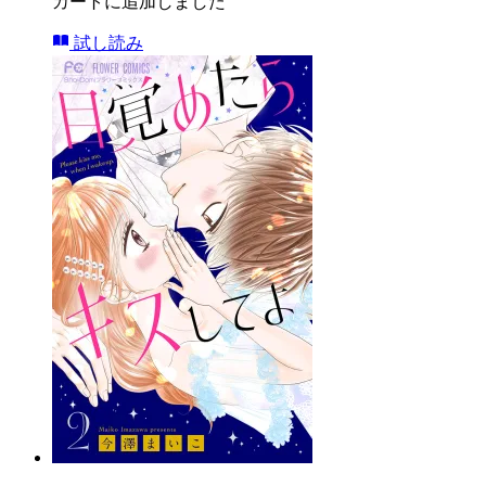
カートに追加しました
試し読み