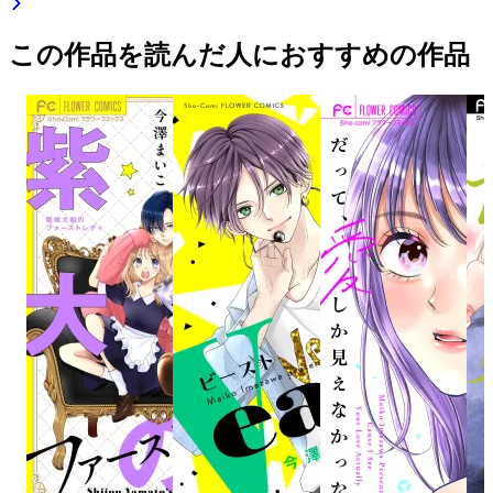
この作品を読んだ人におすすめの作品