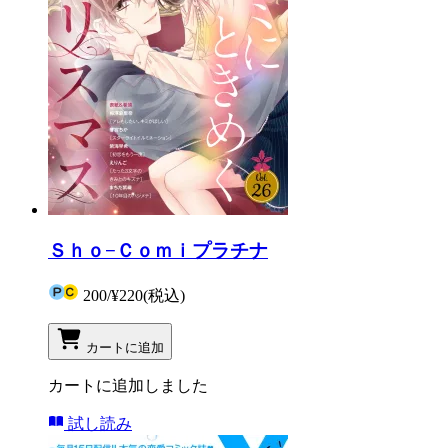
Ｓｈｏ−Ｃｏｍｉプラチナ
200
/
¥220
(税込)
カートに追加
カートに追加しました
試し読み