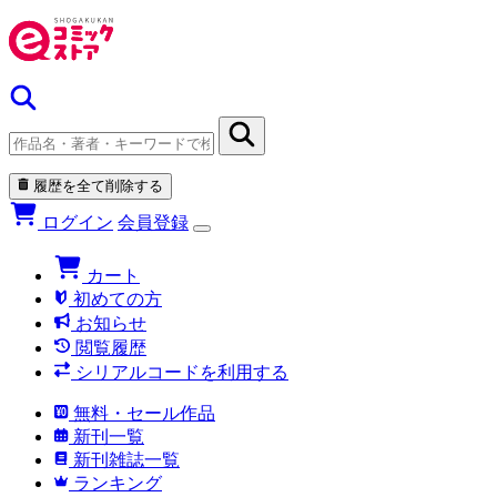
履歴を全て削除する
ログイン
会員登録
カート
初めての方
お知らせ
閲覧履歴
シリアルコードを利用する
無料・セール作品
新刊一覧
新刊雑誌一覧
ランキング