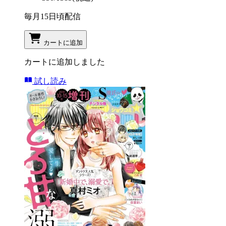
毎月15日頃配信
カートに追加
カートに追加しました
試し読み