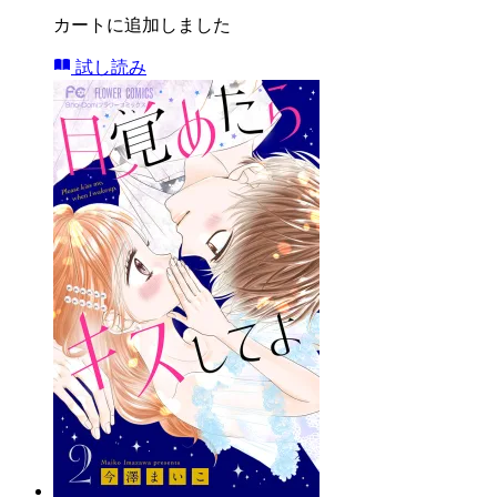
カートに追加しました
試し読み