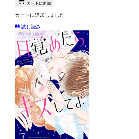
カートに追加
カートに追加しました
試し読み