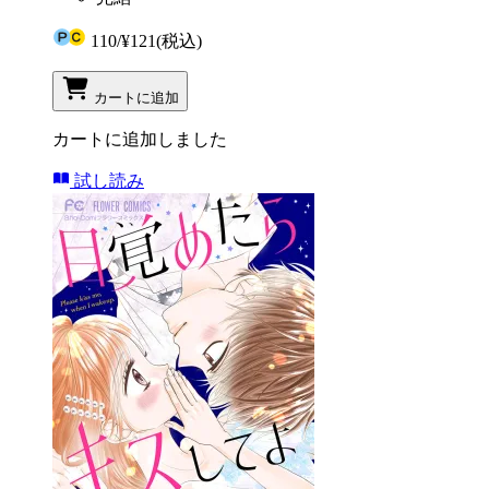
110
/
¥121
(税込)
カートに追加
カートに追加しました
試し読み