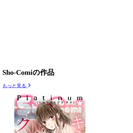
Sho-Comiの作品
もっと見る