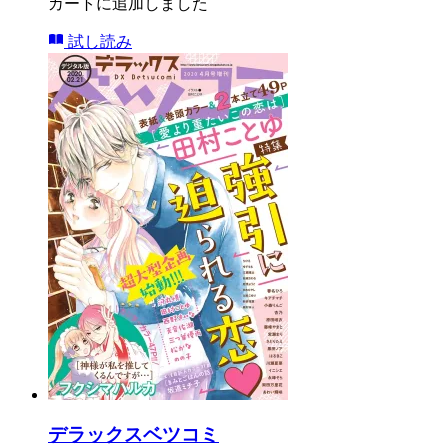
カートに追加しました
試し読み
デラックスベツコミ