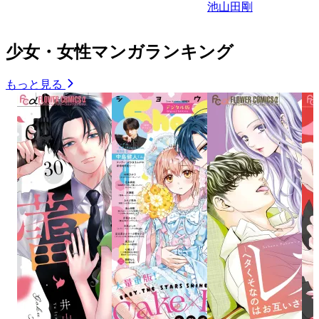
池山田剛
少女・女性マンガランキング
もっと見る