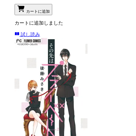
カートに追加
カートに追加しました
試し読み