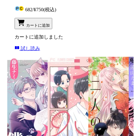
682
/
¥750
(税込)
カートに追加
カートに追加しました
試し読み