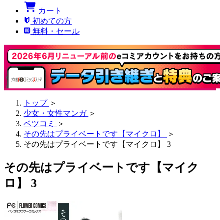
カート
初めての方
無料・セール
トップ
＞
少女・女性マンガ
＞
ベツコミ
＞
その先はプライベートです【マイクロ】
＞
その先はプライベートです【マイクロ】 3
その先はプライベートです【マイク
ロ】 3