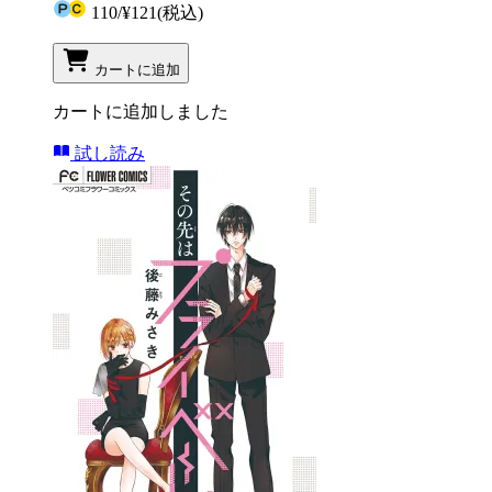
110
/
¥121
(税込)
カートに追加
カートに追加しました
試し読み