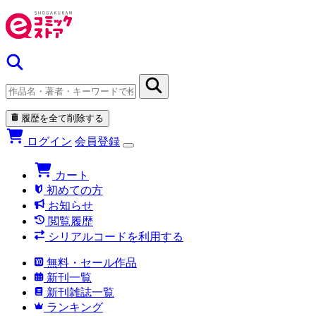
履歴を全て削除する
ログイン
会員登録
カート
初めての方
お知らせ
閲覧履歴
シリアルコードを利用する
無料・セール作品
新刊一覧
新刊雑誌一覧
ランキング