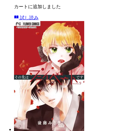
カートに追加しました
試し読み