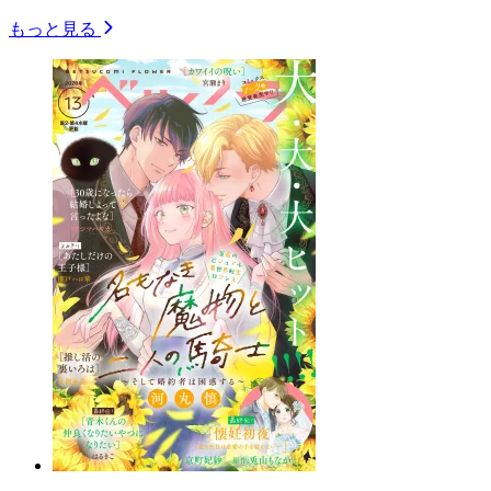
もっと見る