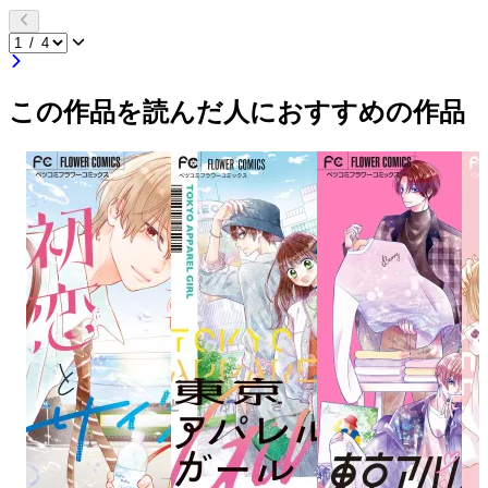
この作品を読んだ人におすすめの作品