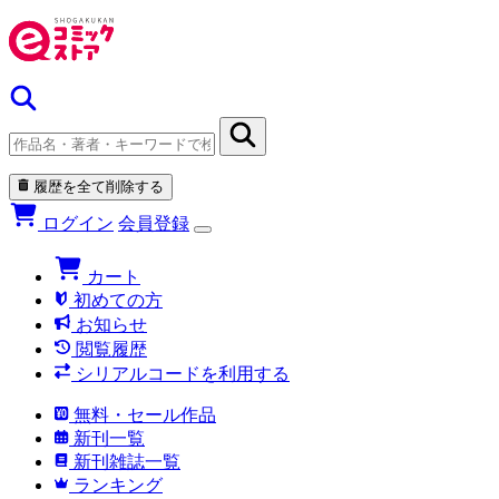
履歴を全て削除する
ログイン
会員登録
カート
初めての方
お知らせ
閲覧履歴
シリアルコードを利用する
無料・セール作品
新刊一覧
新刊雑誌一覧
ランキング