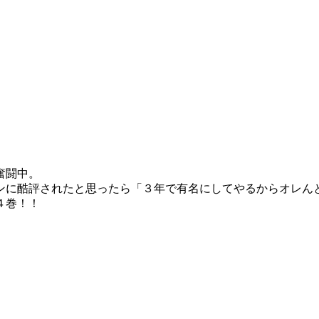
て奮闘中。
メンに酷評されたと思ったら「３年で有名にしてやるからオ
４巻！！