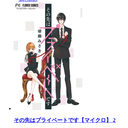
その先はプライベートです【マイクロ】 2