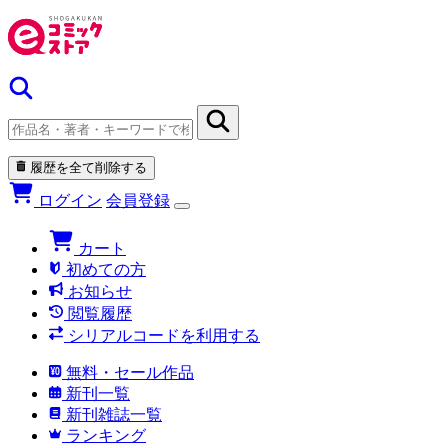
履歴を全て削除する
ログイン
会員登録
カート
初めての方
お知らせ
閲覧履歴
シリアルコードを利用する
無料・セール作品
新刊一覧
新刊雑誌一覧
ランキング