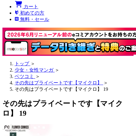
カート
初めての方
無料・セール
トップ
＞
少女・女性マンガ
＞
ベツコミ
＞
その先はプライベートです【マイクロ】
＞
その先はプライベートです【マイクロ】 19
その先はプライベートです【マイク
ロ】 19