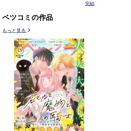
完結
ベツコミの作品
もっと見る