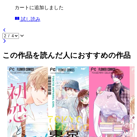
カートに追加しました
試し読み
この作品を読んだ人におすすめの作品