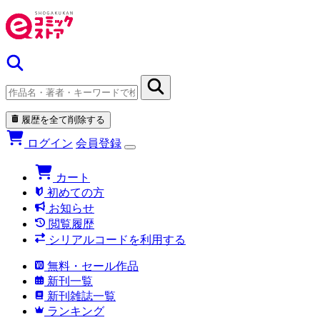
履歴を全て削除する
ログイン
会員登録
カート
初めての方
お知らせ
閲覧履歴
シリアルコードを利用する
無料・セール作品
新刊一覧
新刊雑誌一覧
ランキング