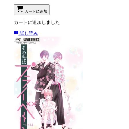
カートに追加
カートに追加しました
試し読み