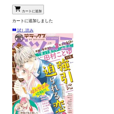
カートに追加
カートに追加しました
試し読み