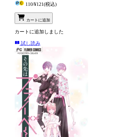
110
/
¥121
(税込)
カートに追加
カートに追加しました
試し読み