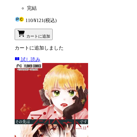
完結
110
/
¥121
(税込)
カートに追加
カートに追加しました
試し読み