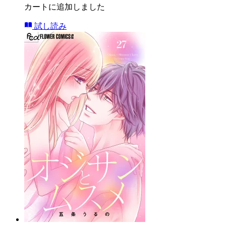
カートに追加しました
試し読み