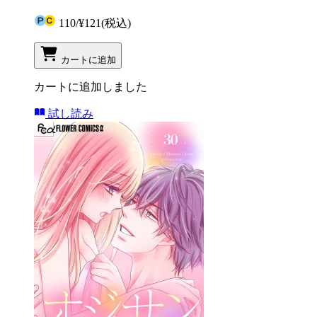
110
/
¥121
(税込)
カートに追加
カートに追加しました
試し読み