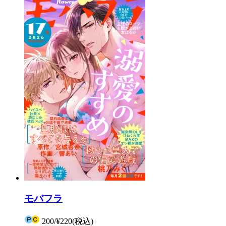
モバフラ
200
/
¥220
(税込)