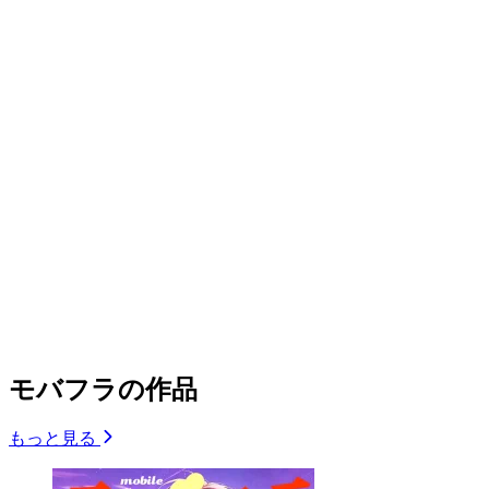
モバフラの作品
もっと見る