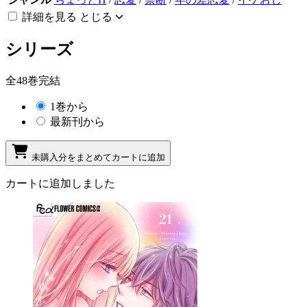
詳細を見る
とじる
シリーズ
全48巻完結
1巻から
最新刊から
未購入分をまとめてカートに追加
カートに追加しました