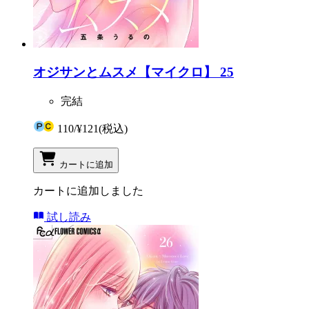
オジサンとムスメ【マイクロ】 25
完結
110
/
¥121
(税込)
カートに追加
カートに追加しました
試し読み