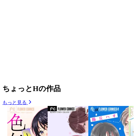
ちょっとHの作品
もっと見る