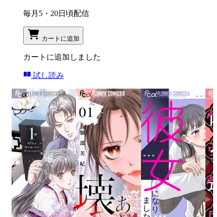
毎月5・20日頃配信
カートに追加
カートに追加しました
試し読み