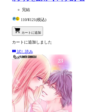
完結
110
/
¥121
(税込)
カートに追加
カートに追加しました
試し読み