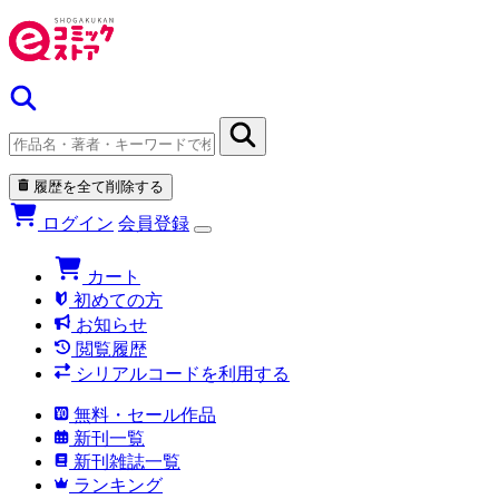
履歴を全て削除する
ログイン
会員登録
カート
初めての方
お知らせ
閲覧履歴
シリアルコードを利用する
無料・セール作品
新刊一覧
新刊雑誌一覧
ランキング