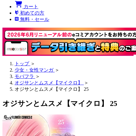
カート
初めての方
無料・セール
トップ
＞
少女・女性マンガ
＞
モバフラ
＞
オジサンとムスメ【マイクロ】
＞
オジサンとムスメ【マイクロ】 25
オジサンとムスメ【マイクロ】 25