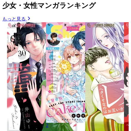
少女・女性マンガランキング
もっと見る
2