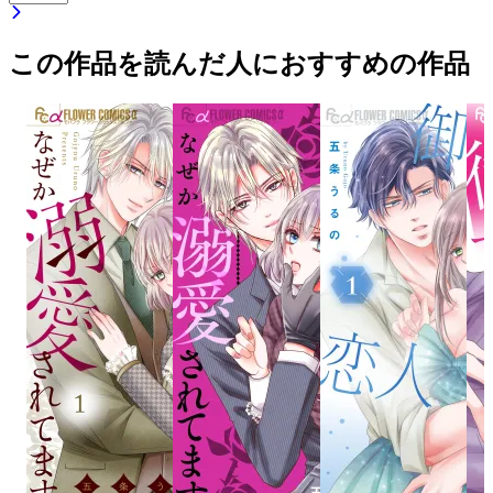
この作品を読んだ人におすすめの作品