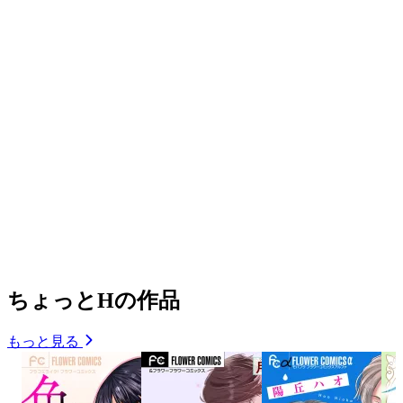
ちょっとHの作品
もっと見る