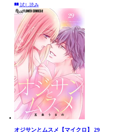
試し読み
オジサンとムスメ【マイクロ】 29