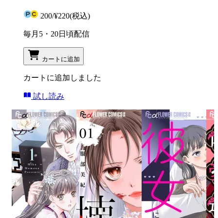
200
/
¥220
(税込)
毎月5・20日頃配信
カートに追加
カートに追加しました
試し読み