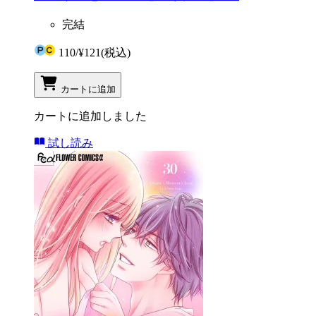
完結
110
/
¥121
(税込)
カートに追加
カートに追加しました
試し読み