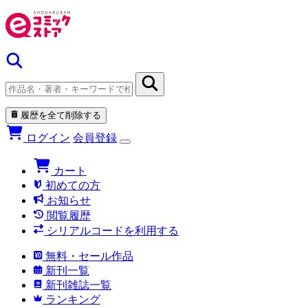
履歴を全て削除する
ログイン
会員登録
カート
初めての方
お知らせ
閲覧履歴
シリアルコードを利用する
無料・セール作品
新刊一覧
新刊雑誌一覧
ランキング