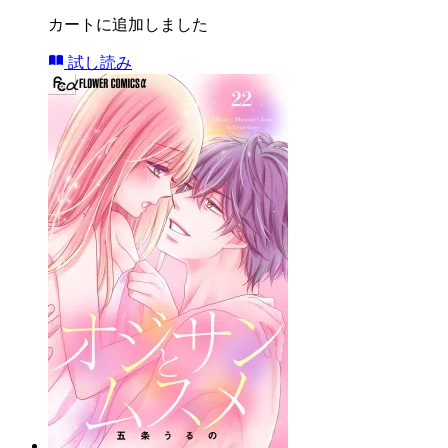
カートに追加しました
試し読み