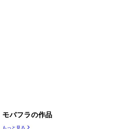
モバフラの作品
もっと見る