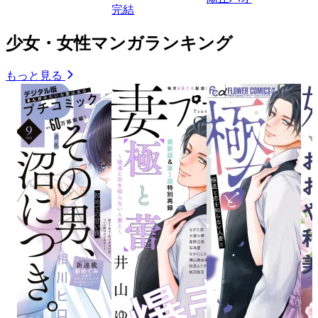
完結
少女・女性マンガランキング
もっと見る