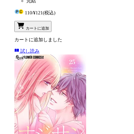
完結
110
/
¥121
(税込)
カートに追加
カートに追加しました
試し読み