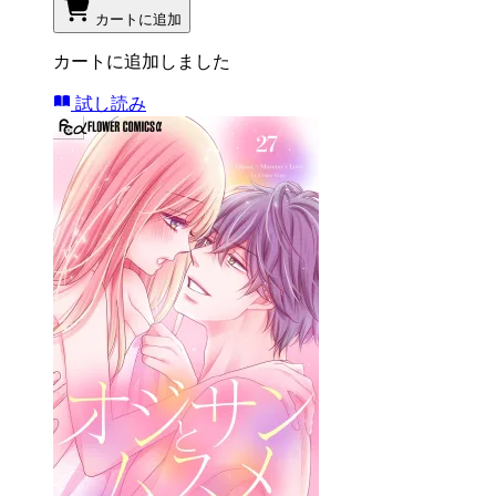
カートに追加
カートに追加しました
試し読み