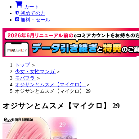
カート
初めての方
無料・セール
トップ
＞
少女・女性マンガ
＞
モバフラ
＞
オジサンとムスメ【マイクロ】
＞
オジサンとムスメ【マイクロ】 29
オジサンとムスメ【マイクロ】 29