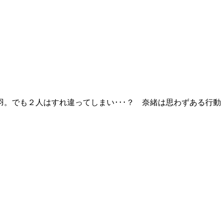
。でも２人はすれ違ってしまい･･･？ 奈緒は思わずある行動