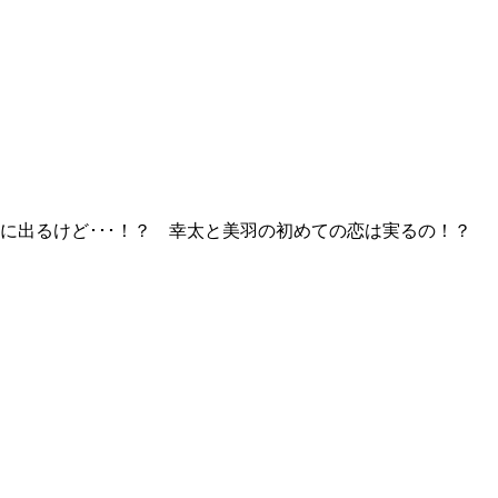
に出るけど･･･！？ 幸太と美羽の初めての恋は実るの！？