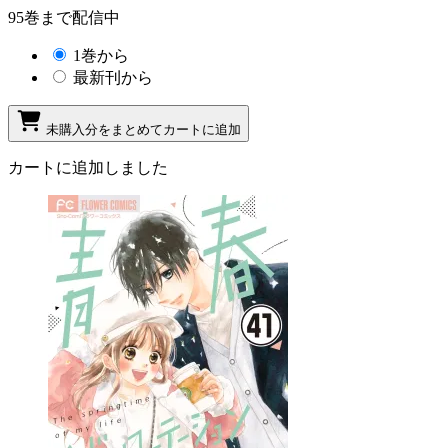
95巻まで配信中
1巻から
最新刊から
未購入分をまとめてカートに追加
カートに追加しました