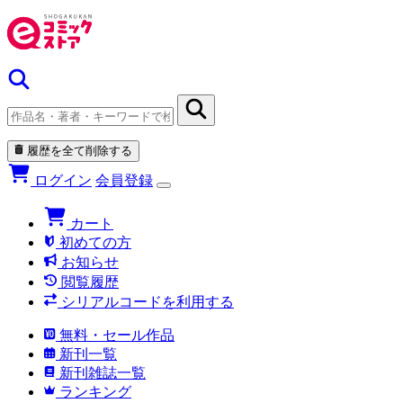
履歴を全て削除する
ログイン
会員登録
カート
初めての方
お知らせ
閲覧履歴
シリアルコードを利用する
無料・セール作品
新刊一覧
新刊雑誌一覧
ランキング