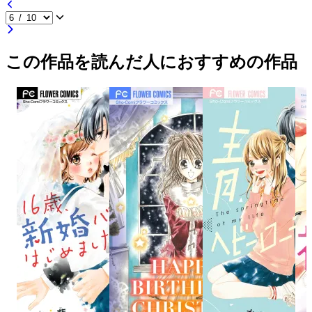
この作品を読んだ人におすすめの作品