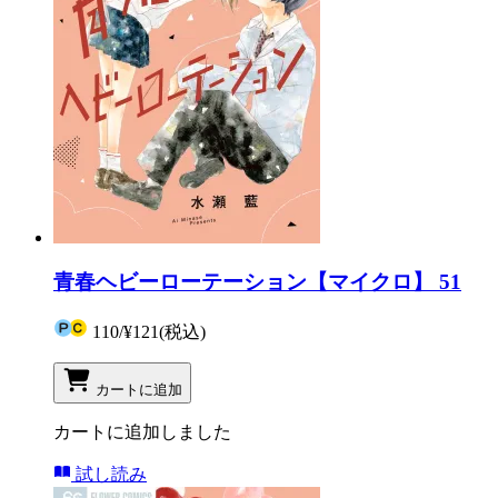
青春ヘビーローテーション【マイクロ】 51
110
/
¥121
(税込)
カートに追加
カートに追加しました
試し読み