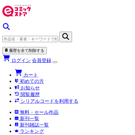
履歴を全て削除する
ログイン
会員登録
カート
初めての方
お知らせ
閲覧履歴
シリアルコードを利用する
無料・セール作品
新刊一覧
新刊雑誌一覧
ランキング