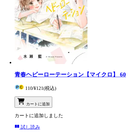
青春ヘビーローテーション【マイクロ】 60
110
/
¥121
(税込)
カートに追加
カートに追加しました
試し読み