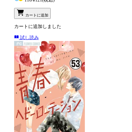
カートに追加
カートに追加しました
試し読み