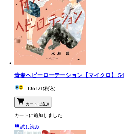
青春ヘビーローテーション【マイクロ】 54
110
/
¥121
(税込)
カートに追加
カートに追加しました
試し読み