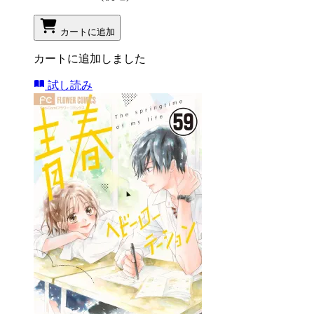
カートに追加
カートに追加しました
試し読み