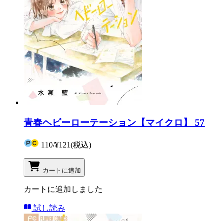
青春ヘビーローテーション【マイクロ】 57
110
/
¥121
(税込)
カートに追加
カートに追加しました
試し読み