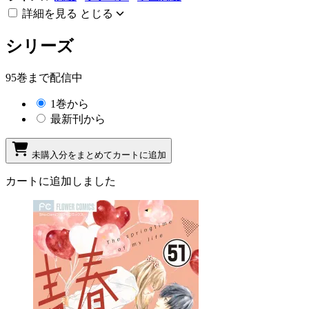
詳細を見る
とじる
シリーズ
95巻まで配信中
1巻から
最新刊から
未購入分をまとめてカートに追加
カートに追加しました