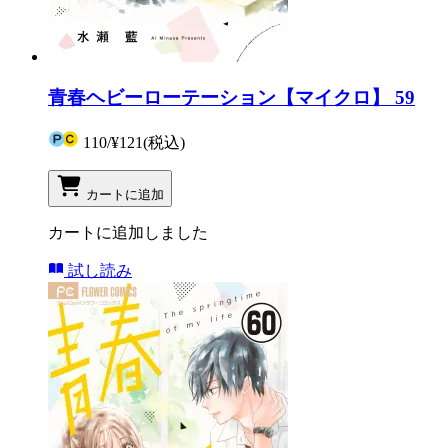
青春ヘビーローテーション【マイクロ】 59
110
/
¥121
(税込)
カートに追加
カートに追加しました
試し読み