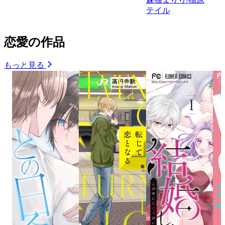
テイル
恋愛の作品
もっと見る