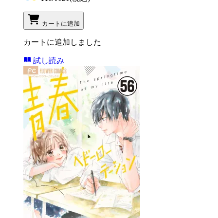
カートに追加
カートに追加しました
試し読み