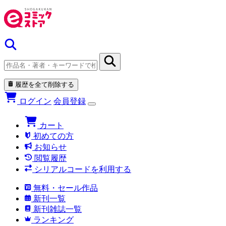
履歴を全て削除する
ログイン
会員登録
カート
初めての方
お知らせ
閲覧履歴
シリアルコードを利用する
無料・セール作品
新刊一覧
新刊雑誌一覧
ランキング