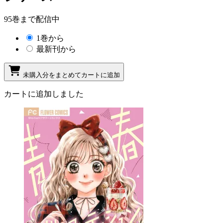
95巻まで配信中
1巻から
最新刊から
未購入分をまとめてカートに追加
カートに追加しました