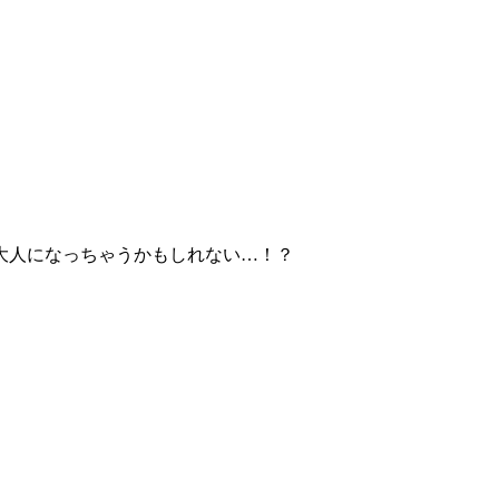
大人になっちゃうかもしれない…！？