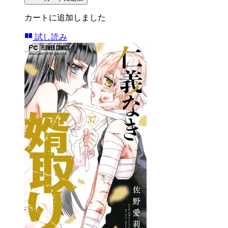
カートに追加しました
試し読み