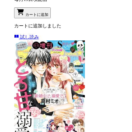
カートに追加
カートに追加しました
試し読み