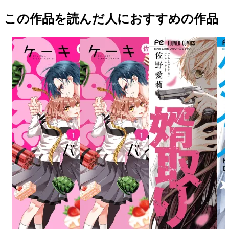
この作品を読んだ人におすすめの作品