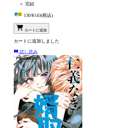
完結
130
/
¥143
(税込)
カートに追加
カートに追加しました
試し読み