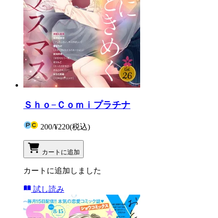
Ｓｈｏ−Ｃｏｍｉプラチナ
200
/
¥220
(税込)
カートに追加
カートに追加しました
試し読み