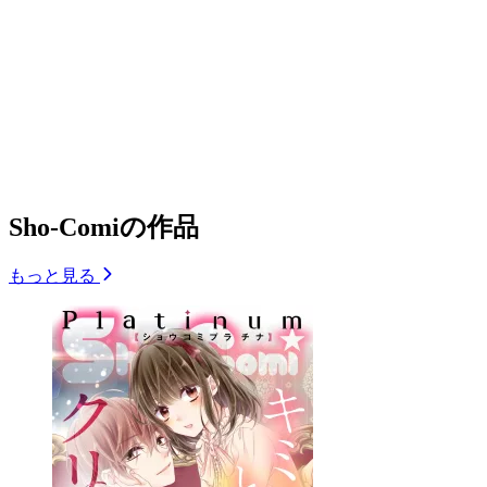
Sho-Comiの作品
もっと見る