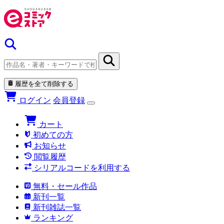
履歴を全て削除する
ログイン
会員登録
カート
初めての方
お知らせ
閲覧履歴
シリアルコードを利用する
無料・セール作品
新刊一覧
新刊雑誌一覧
ランキング