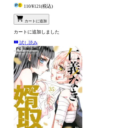
110
/
¥121
(税込)
カートに追加
カートに追加しました
試し読み