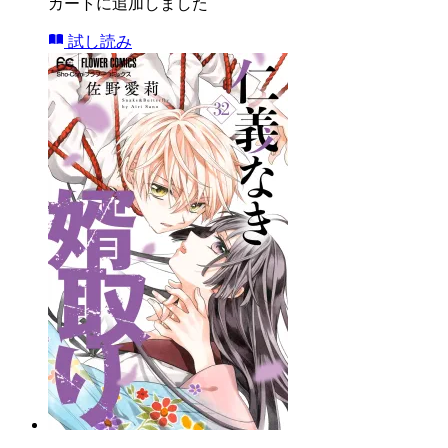
カートに追加しました
試し読み