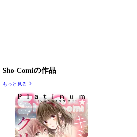
Sho-Comiの作品
もっと見る