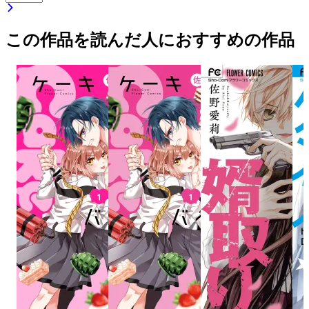
この作品を読んだ人におすすめの作品