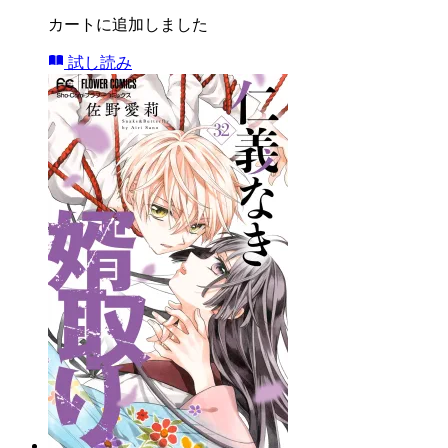
カートに追加しました
試し読み