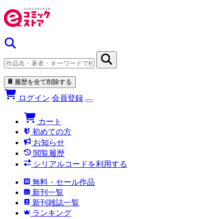
履歴を全て削除する
ログイン
会員登録
カート
初めての方
お知らせ
閲覧履歴
シリアルコードを利用する
無料・セール作品
新刊一覧
新刊雑誌一覧
ランキング