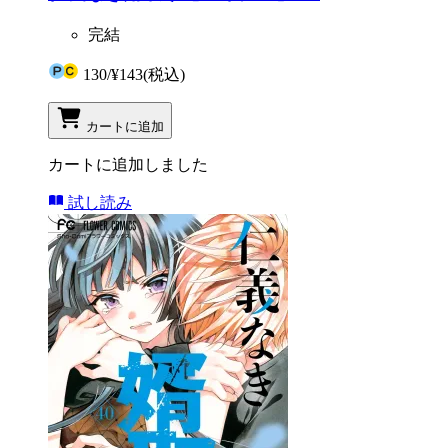
完結
130
/
¥143
(税込)
カートに追加
カートに追加しました
試し読み