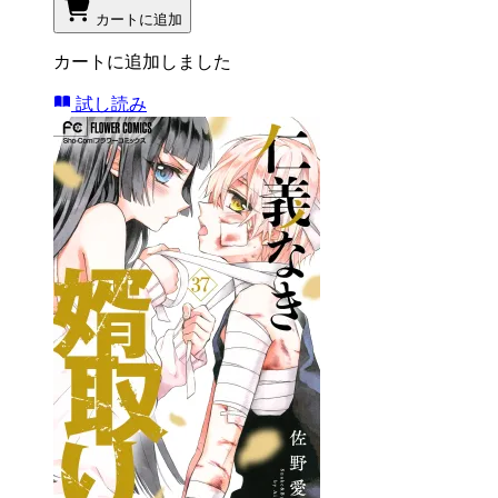
カートに追加
カートに追加しました
試し読み