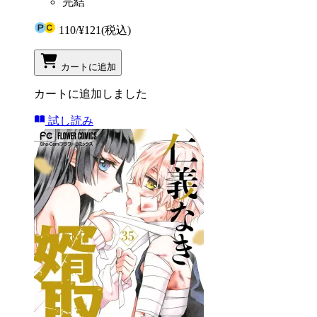
完結
110
/
¥121
(税込)
カートに追加
カートに追加しました
試し読み