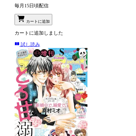
毎月15日頃配信
カートに追加
カートに追加しました
試し読み