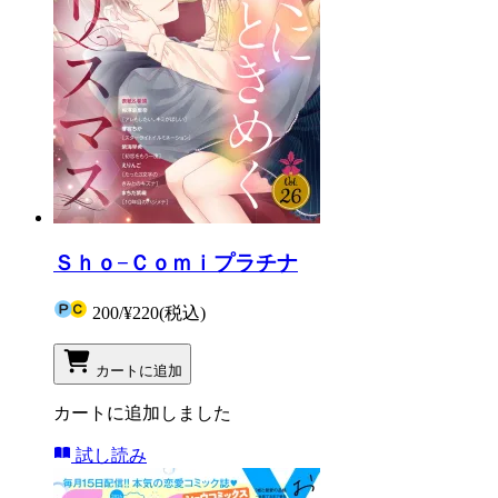
Ｓｈｏ−Ｃｏｍｉプラチナ
200
/
¥220
(税込)
カートに追加
カートに追加しました
試し読み