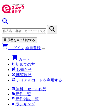
履歴を全て削除する
ログイン
会員登録
カート
初めての方
お知らせ
閲覧履歴
シリアルコードを利用する
無料・セール作品
新刊一覧
新刊雑誌一覧
ランキング