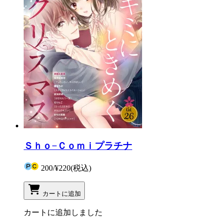
Ｓｈｏ−Ｃｏｍｉプラチナ
200
/
¥220
(税込)
カートに追加
カートに追加しました