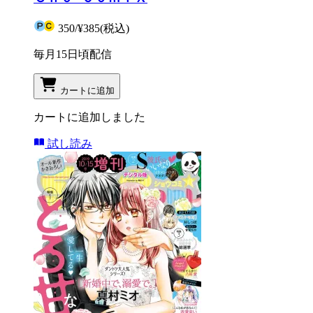
350
/
¥385
(税込)
毎月15日頃配信
カートに追加
カートに追加しました
試し読み