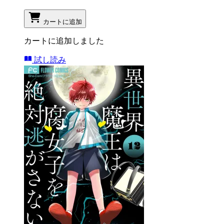
カートに追加
カートに追加しました
試し読み