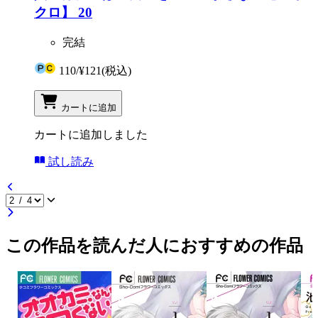
クロ】 20
完結
110
/
¥121
(税込)
カートに追加
カートに追加しました
試し読み
この作品を読んだ人におすすめの作品