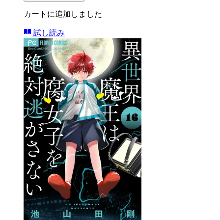
カートに追加しました
試し読み