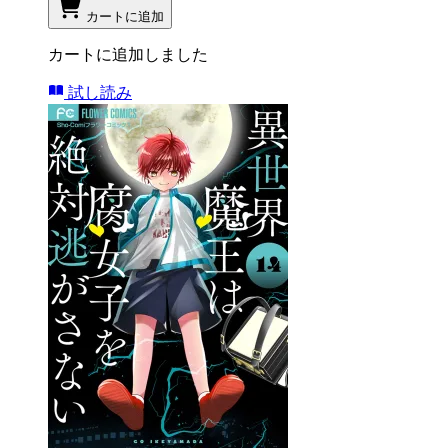
カートに追加
カートに追加しました
試し読み