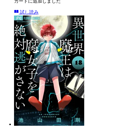
カートに追加しました
試し読み