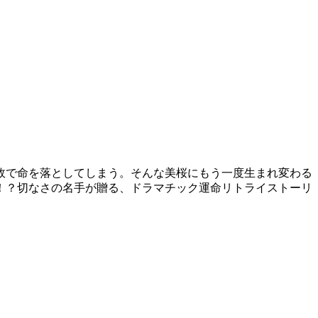
故で命を落としてしまう。そんな美桜にもう一度生まれ変わる
！？切なさの名手が贈る、ドラマチック運命リトライストーリ