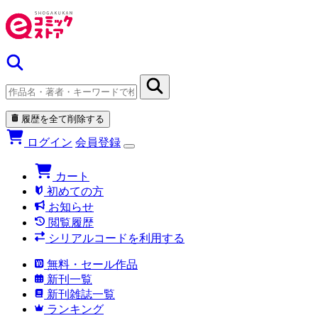
履歴を全て削除する
ログイン
会員登録
カート
初めての方
お知らせ
閲覧履歴
シリアルコードを利用する
無料・セール作品
新刊一覧
新刊雑誌一覧
ランキング