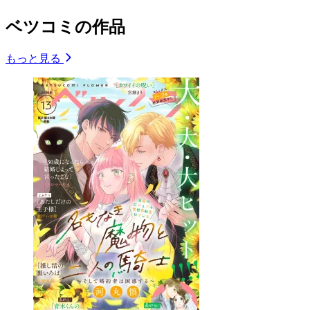
ベツコミの作品
もっと見る