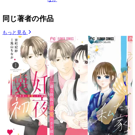
同じ著者の作品
もっと見る