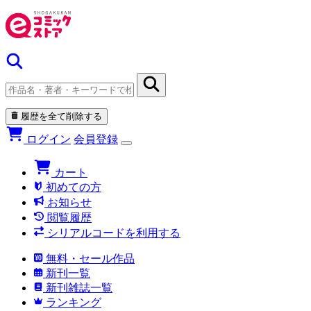
履歴を全て削除する
ログイン
会員登録
カート
初めての方
お知らせ
閲覧履歴
シリアルコードを利用する
無料・セール作品
新刊一覧
新刊雑誌一覧
ランキング