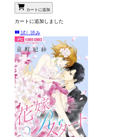
カートに追加
カートに追加しました
試し読み