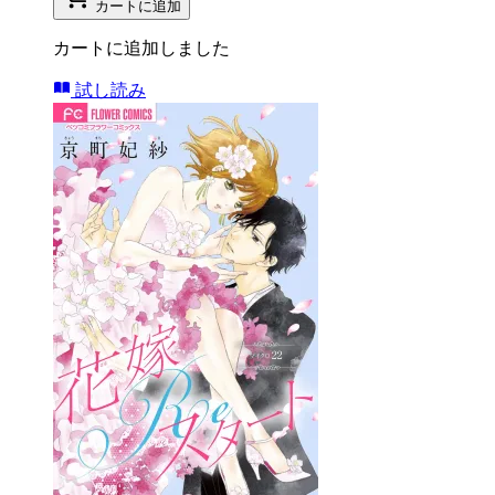
カートに追加
カートに追加しました
試し読み