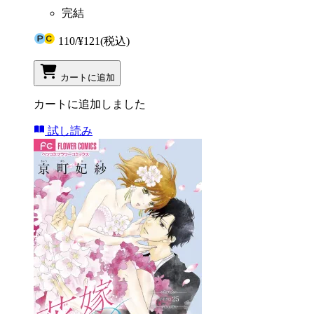
完結
110
/
¥121
(税込)
カートに追加
カートに追加しました
試し読み