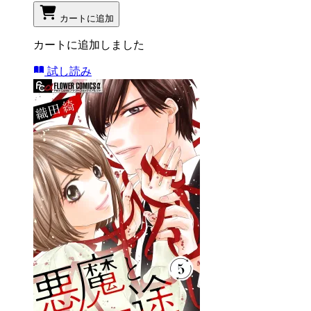
カートに追加
カートに追加しました
試し読み