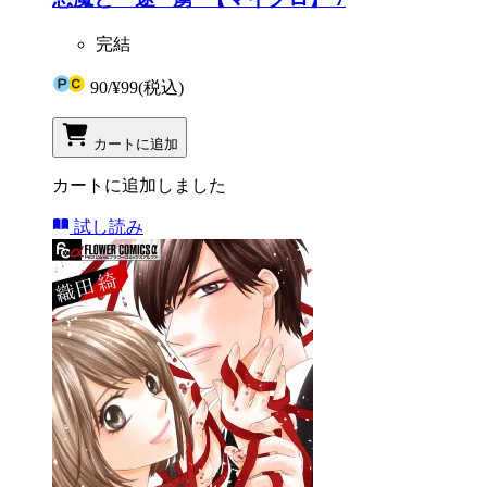
完結
90
/
¥99
(税込)
カートに追加
カートに追加しました
試し読み