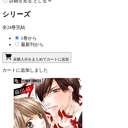
詳細を見る
とじる
シリーズ
全24巻完結
1巻から
最新刊から
未購入分をまとめてカートに追加
カートに追加しました