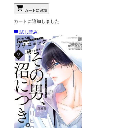
カートに追加
カートに追加しました
試し読み