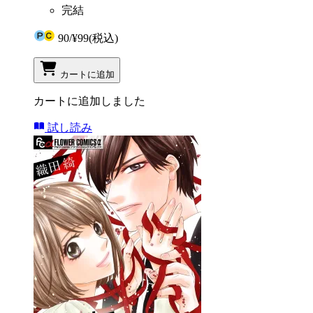
完結
90
/
¥99
(税込)
カートに追加
カートに追加しました
試し読み