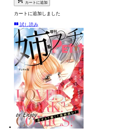
カートに追加
カートに追加しました
試し読み