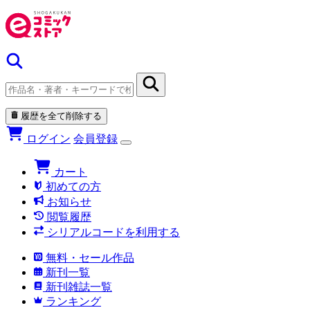
履歴を全て削除する
ログイン
会員登録
カート
初めての方
お知らせ
閲覧履歴
シリアルコードを利用する
無料・セール作品
新刊一覧
新刊雑誌一覧
ランキング