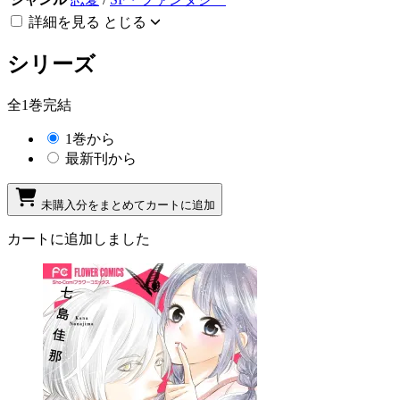
詳細を見る
とじる
シリーズ
全1巻完結
1巻から
最新刊から
未購入分をまとめてカートに追加
カートに追加しました