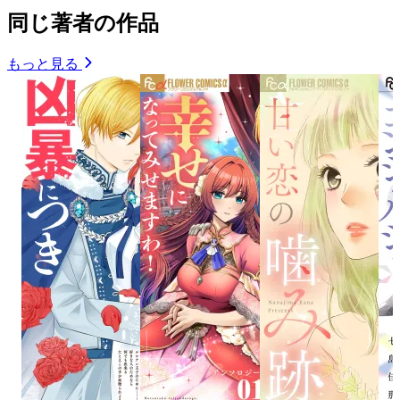
同じ著者の作品
もっと見る