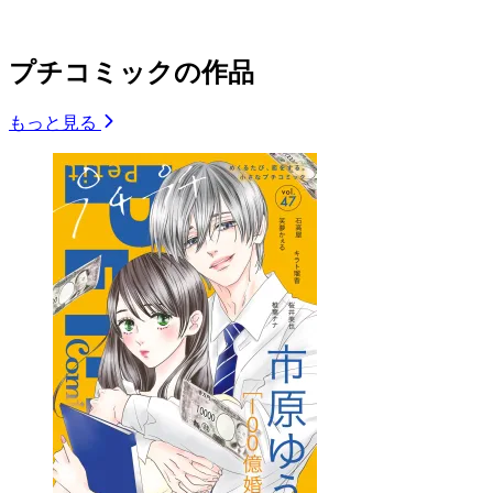
プチコミックの作品
もっと見る