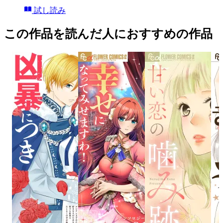
試し読み
この作品を読んだ人におすすめの作品