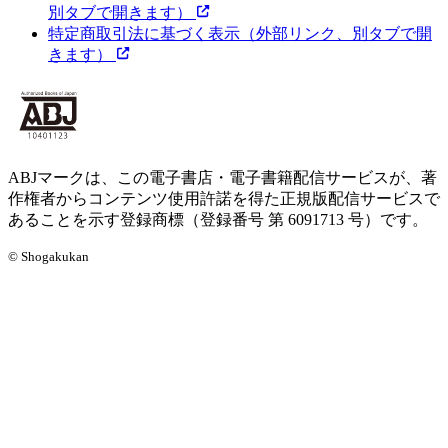
別タブで開きます）
特定商取引法に基づく表示
（外部リンク、別タブで開
きます）
ABJマークは、この電子書店・電子書籍配信サービスが、著
作権者からコンテンツ使用許諾を得た正規版配信サービスで
あることを示す登録商標（登録番号 第 6091713 号）です。
© Shogakukan