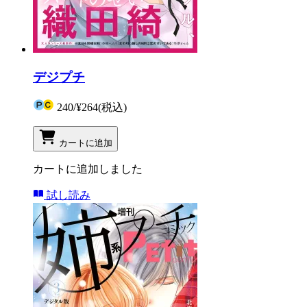
デジプチ
240
/
¥264
(税込)
カートに追加
カートに追加しました
試し読み