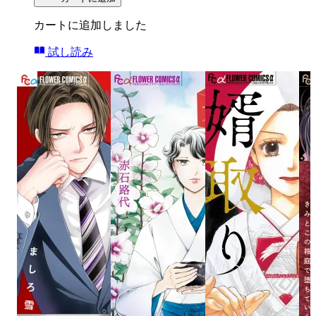
カートに追加しました
試し読み