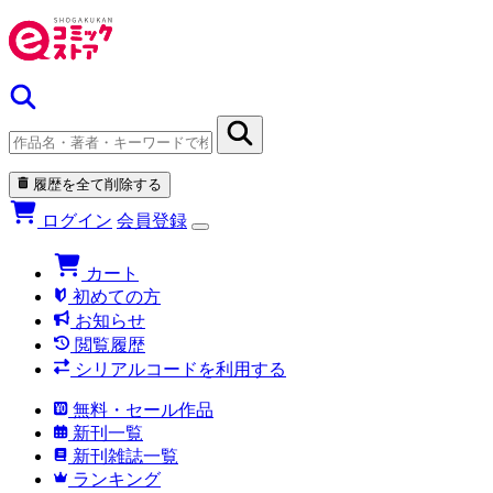
履歴を全て削除する
ログイン
会員登録
カート
初めての方
お知らせ
閲覧履歴
シリアルコードを利用する
無料・セール作品
新刊一覧
新刊雑誌一覧
ランキング