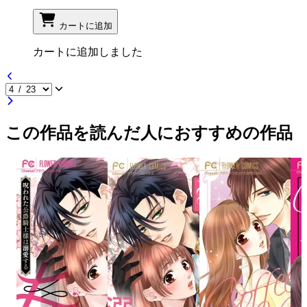
カートに追加
カートに追加しました
この作品を読んだ人におすすめの作品