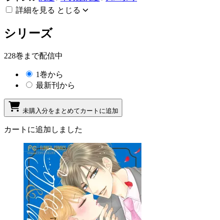
詳細を見る
とじる
シリーズ
228巻まで配信中
1巻から
最新刊から
未購入分をまとめてカートに追加
カートに追加しました