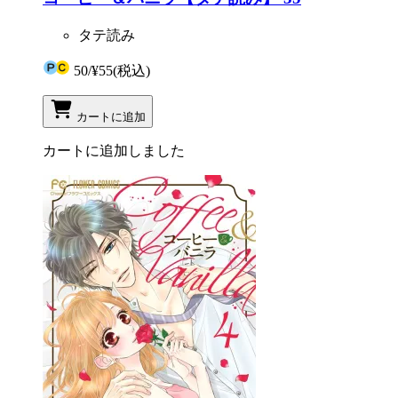
タテ読み
50
/
¥55
(税込)
カートに追加
カートに追加しました