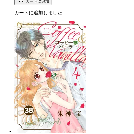
カートに追加
カートに追加しました