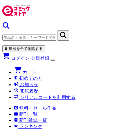
履歴を全て削除する
ログイン
会員登録
カート
初めての方
お知らせ
閲覧履歴
シリアルコードを利用する
無料・セール作品
新刊一覧
新刊雑誌一覧
ランキング