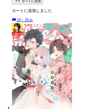
カートに追加
カートに追加しました
試し読み