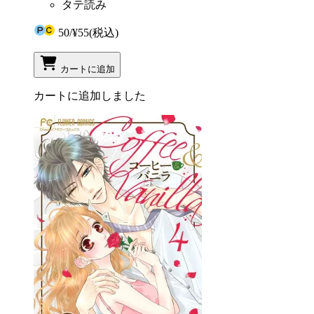
タテ読み
50
/
¥55
(税込)
カートに追加
カートに追加しました