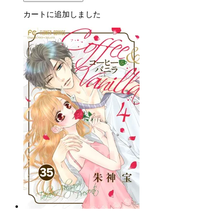
カートに追加しました