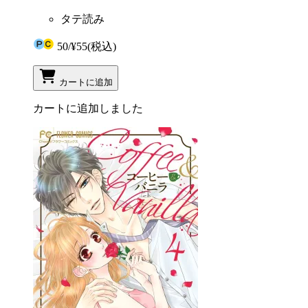
タテ読み
50
/
¥55
(税込)
カートに追加
カートに追加しました