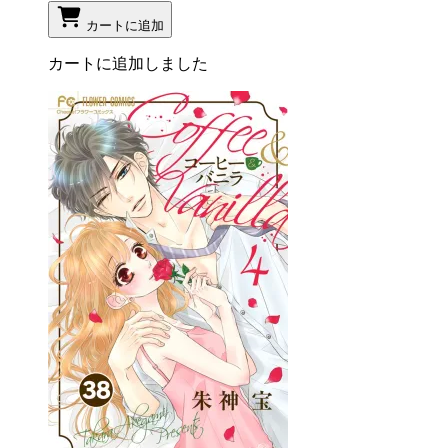
カートに追加
カートに追加しました