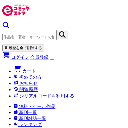
履歴を全て削除する
ログイン
会員登録
カート
初めての方
お知らせ
閲覧履歴
シリアルコードを利用する
無料・セール作品
新刊一覧
新刊雑誌一覧
ランキング