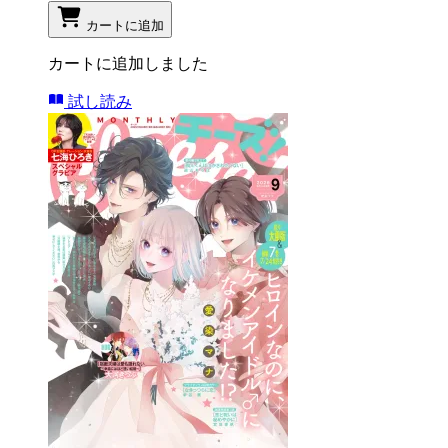
カートに追加
カートに追加しました
試し読み