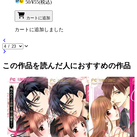
50
/
¥55
(税込)
カートに追加
カートに追加しました
この作品を読んだ人におすすめの作品