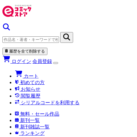
履歴を全て削除する
ログイン
会員登録
カート
初めての方
お知らせ
閲覧履歴
シリアルコードを利用する
無料・セール作品
新刊一覧
新刊雑誌一覧
ランキング