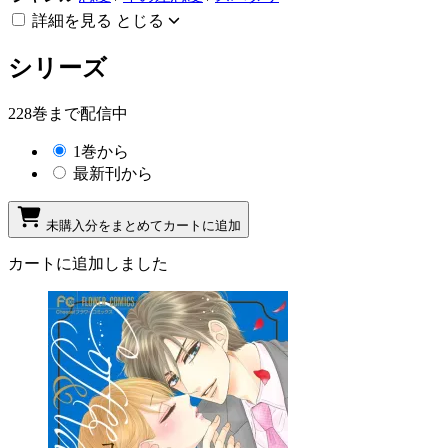
詳細を見る
とじる
シリーズ
228巻まで配信中
1巻から
最新刊から
未購入分をまとめてカートに追加
カートに追加しました