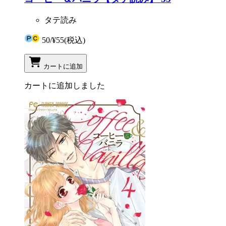
タテ読み
50
/
¥55
(税込)
カートに追加
カートに追加しました