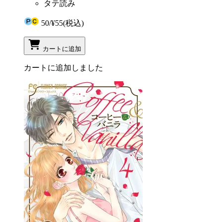
タテ読み
50
/
¥55
(税込)
カートに追加
カートに追加しました