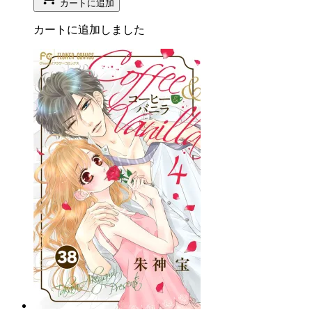
カートに追加
カートに追加しました