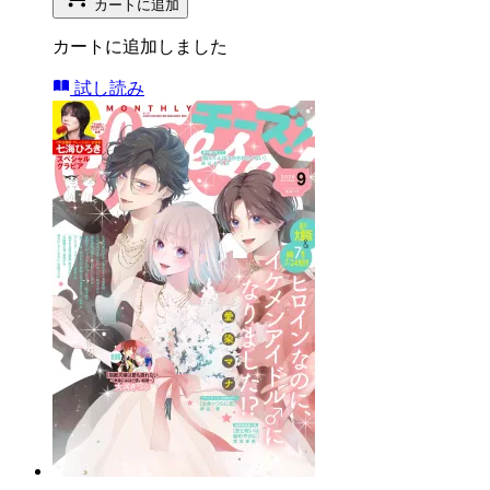
カートに追加
カートに追加しました
試し読み