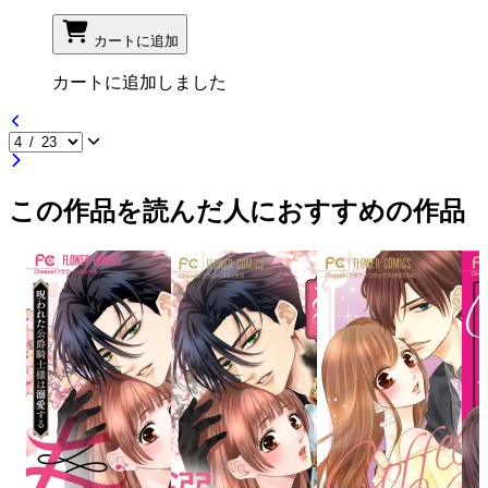
カートに追加
カートに追加しました
この作品を読んだ人におすすめの作品