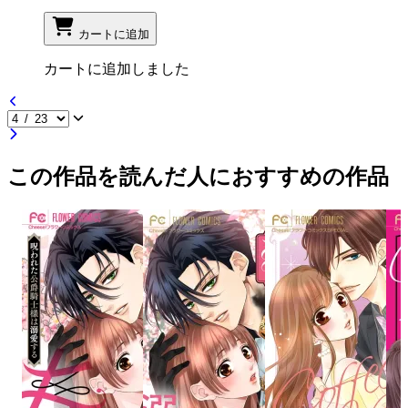
カートに追加
カートに追加しました
この作品を読んだ人におすすめの作品