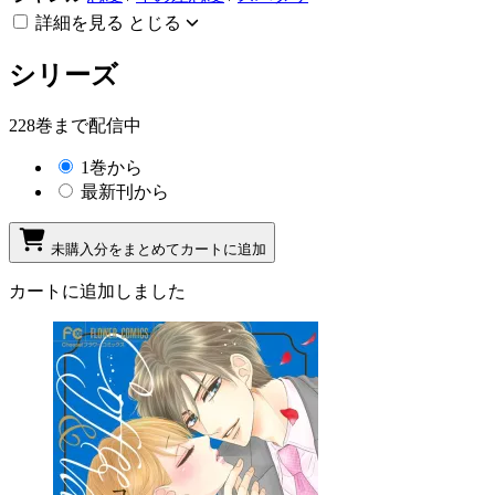
詳細を見る
とじる
シリーズ
228巻まで配信中
1巻から
最新刊から
未購入分をまとめてカートに追加
カートに追加しました