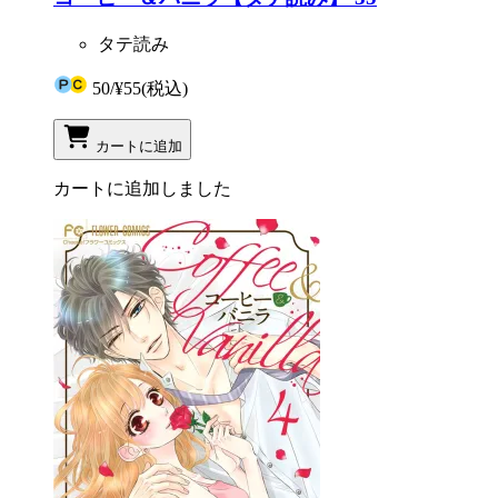
タテ読み
50
/
¥55
(税込)
カートに追加
カートに追加しました