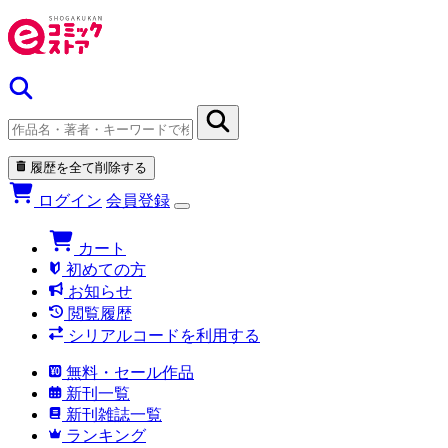
履歴を全て削除する
ログイン
会員登録
カート
初めての方
お知らせ
閲覧履歴
シリアルコードを利用する
無料・セール作品
新刊一覧
新刊雑誌一覧
ランキング