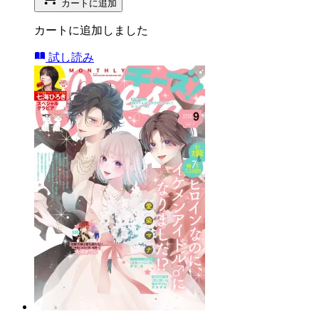
カートに追加
カートに追加しました
試し読み