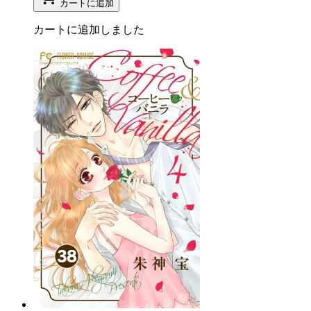
カートに追加
カートに追加しました