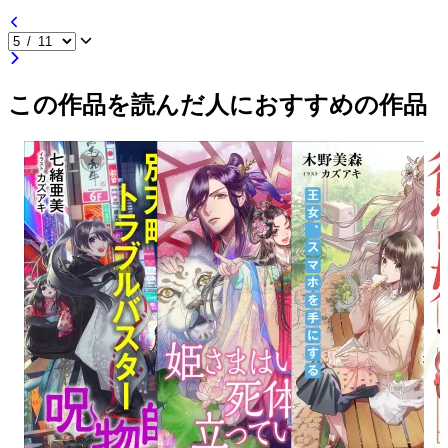
この作品を読んだ人におすすめの作品