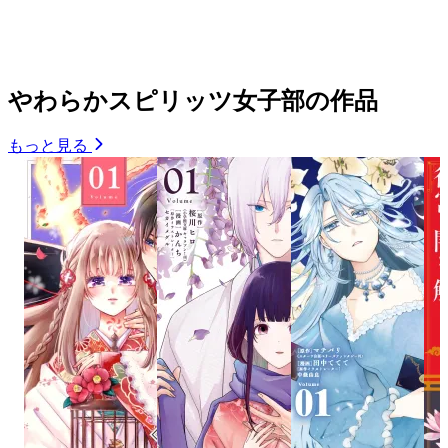
やわらかスピリッツ女子部の作品
もっと見る