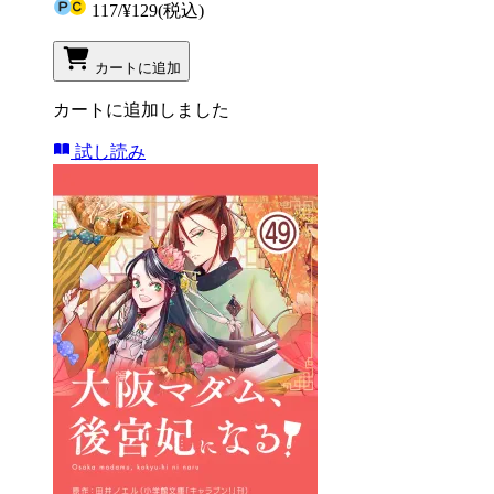
117
/
¥129
(税込)
カートに追加
カートに追加しました
試し読み