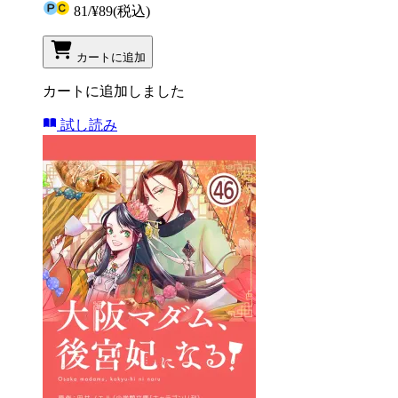
81
/
¥89
(税込)
カートに追加
カートに追加しました
試し読み