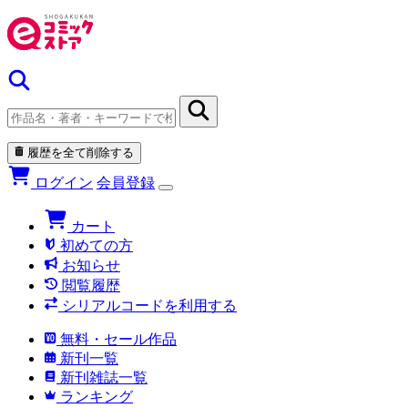
履歴を全て削除する
ログイン
会員登録
カート
初めての方
お知らせ
閲覧履歴
シリアルコードを利用する
無料・セール作品
新刊一覧
新刊雑誌一覧
ランキング