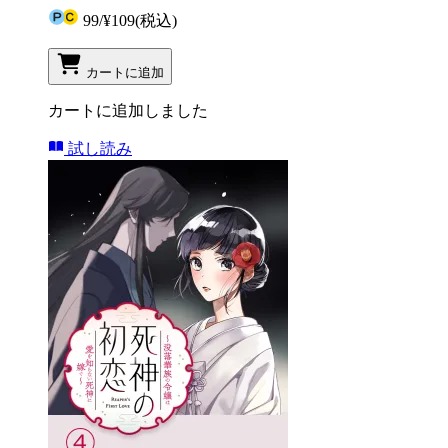
99
/
¥109
(税込)
カートに追加
カートに追加しました
試し読み