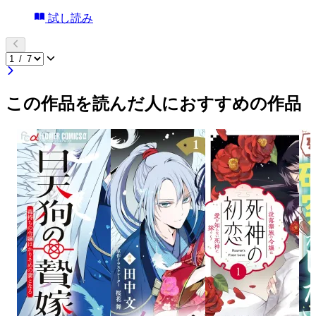
試し読み
この作品を読んだ人におすすめの作品