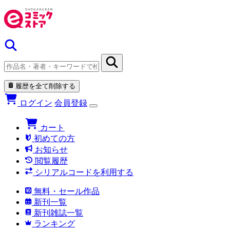
履歴を全て削除する
ログイン
会員登録
カート
初めての方
お知らせ
閲覧履歴
シリアルコードを利用する
無料・セール作品
新刊一覧
新刊雑誌一覧
ランキング