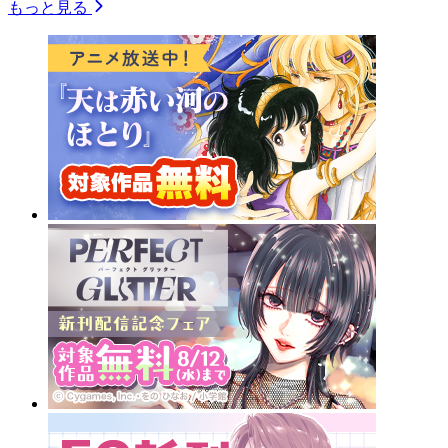
もっと見る