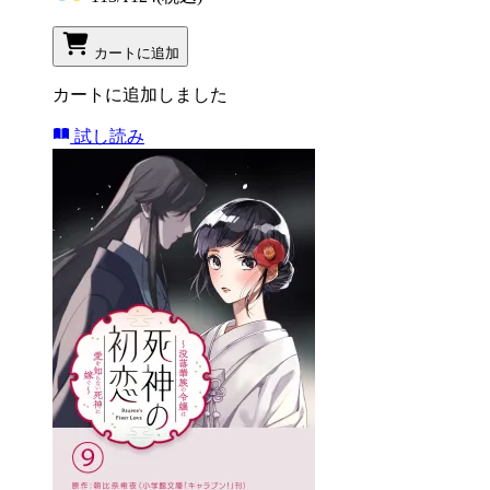
カートに追加
カートに追加しました
試し読み