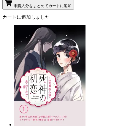
未購入分をまとめてカートに追加
カートに追加しました