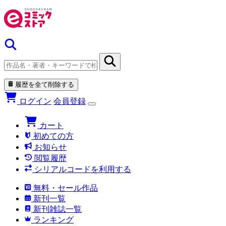
履歴を全て削除する
ログイン
会員登録
カート
初めての方
お知らせ
閲覧履歴
シリアルコードを利用する
無料・セール作品
新刊一覧
新刊雑誌一覧
ランキング