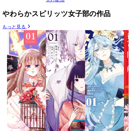
やわらかスピリッツ女子部の作品
もっと見る