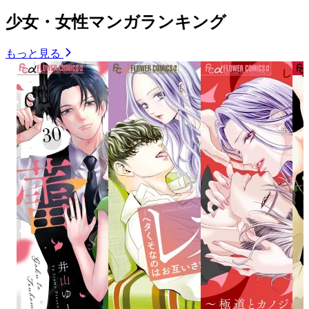
少女・女性マンガランキング
もっと見る