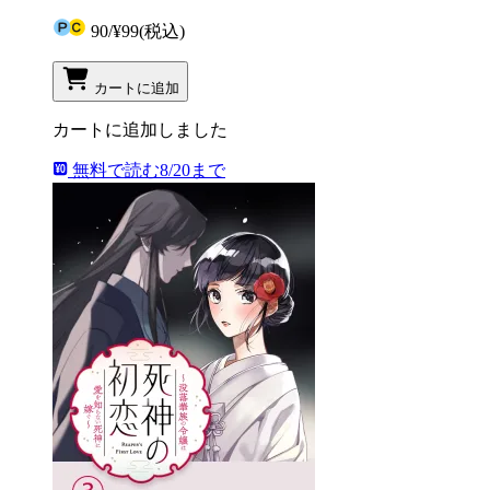
90
/
¥99
(税込)
カートに追加
カートに追加しました
無料で読む
8/20まで