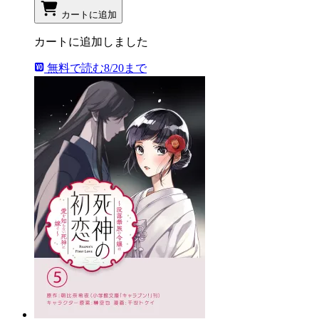
カートに追加
カートに追加しました
無料で読む
8/20まで