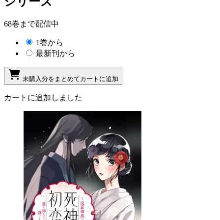
シリーズ
68巻まで配信中
1巻から
最新刊から
未購入分をまとめてカートに追加
カートに追加しました