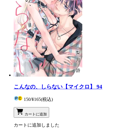
こんなの、しらない【マイクロ】 94
150
/
¥165
(税込)
カートに追加
カートに追加しました