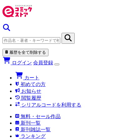
履歴を全て削除する
ログイン
会員登録
カート
初めての方
お知らせ
閲覧履歴
シリアルコードを利用する
無料・セール作品
新刊一覧
新刊雑誌一覧
ランキング