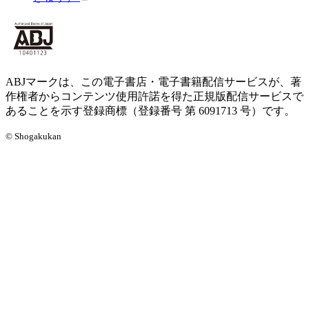
ABJマークは、この電子書店・電子書籍配信サービスが、著
作権者からコンテンツ使用許諾を得た正規版配信サービスで
あることを示す登録商標（登録番号 第 6091713 号）です。
© Shogakukan