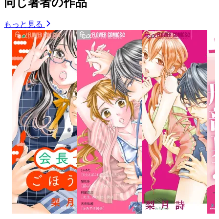
同じ著者の作品
もっと見る