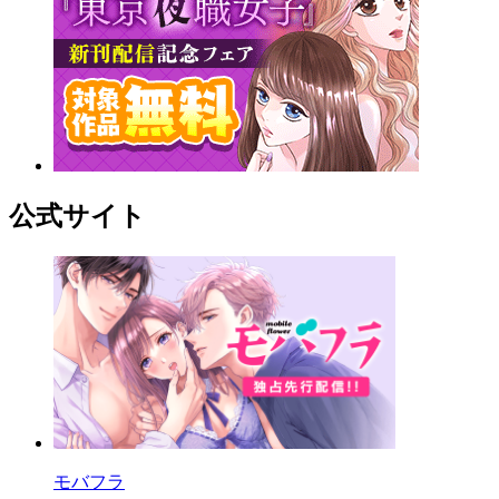
公式サイト
モバフラ