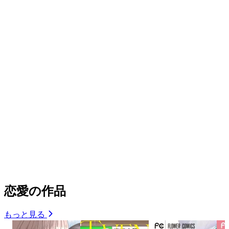
恋愛の作品
もっと見る