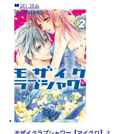
試し読み
モザイクラブシャワー【マイクロ】 2