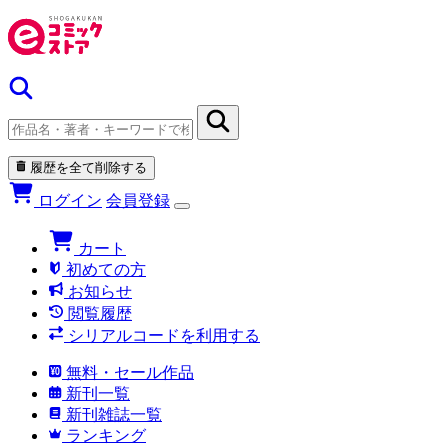
履歴を全て削除する
ログイン
会員登録
カート
初めての方
お知らせ
閲覧履歴
シリアルコードを利用する
無料・セール作品
新刊一覧
新刊雑誌一覧
ランキング