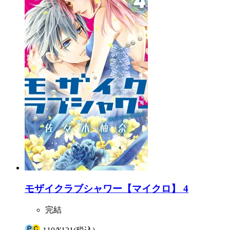
モザイクラブシャワー【マイクロ】 4
完結