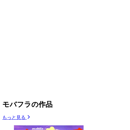
モバフラの作品
もっと見る