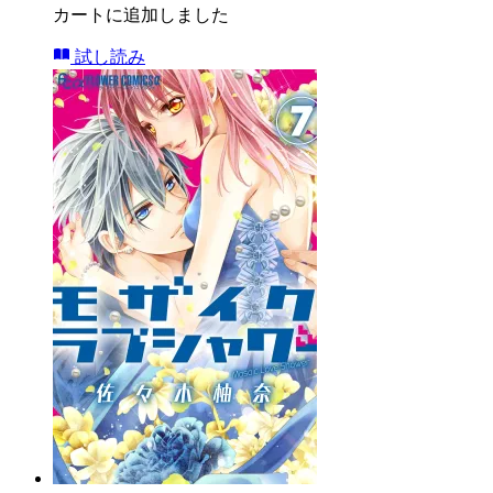
カートに追加しました
試し読み