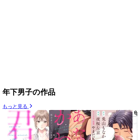
年下男子の作品
もっと見る