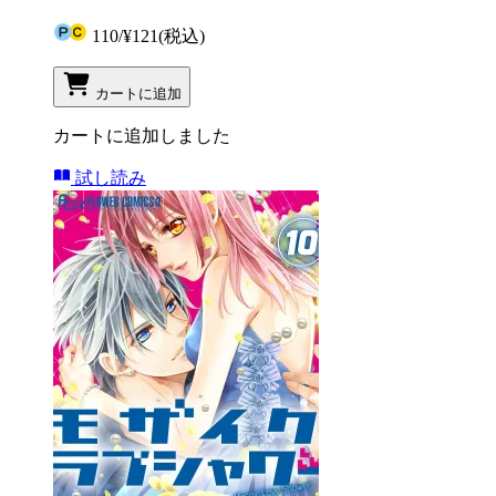
110
/
¥121
(税込)
カートに追加
カートに追加しました
試し読み