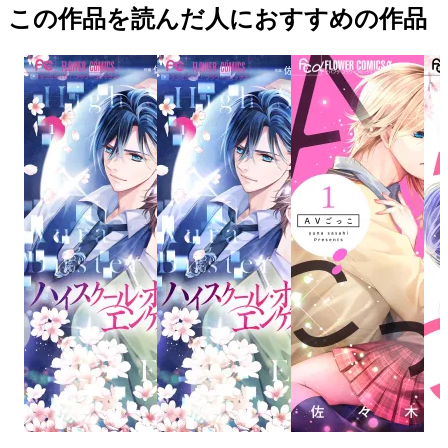
この作品を読んだ人におすすめの作品