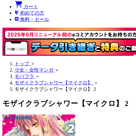
カート
初めての方
無料・セール
トップ
＞
少女・女性マンガ
＞
モバフラ
＞
モザイクラブシャワー【マイクロ】
＞
モザイクラブシャワー【マイクロ】 2
モザイクラブシャワー【マイクロ】 2