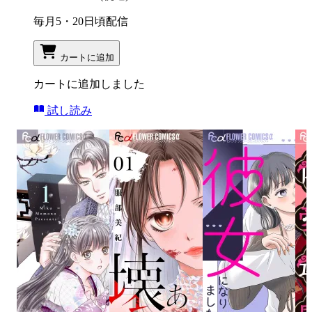
毎月5・20日頃配信
カートに追加
カートに追加しました
試し読み