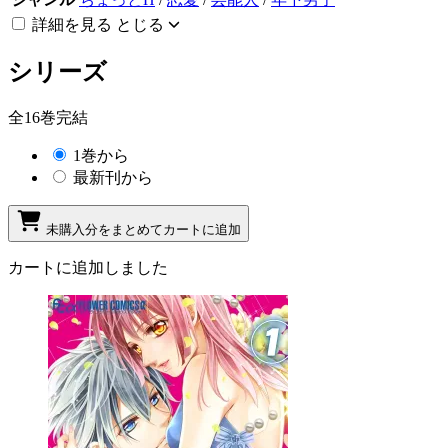
詳細を見る
とじる
シリーズ
全16巻完結
1巻から
最新刊から
未購入分をまとめてカートに追加
カートに追加しました