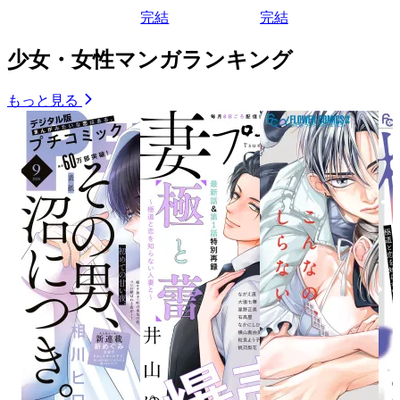
完結
完結
少女・女性マンガランキング
もっと見る