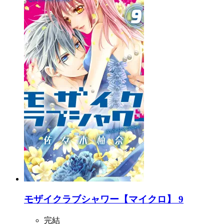
モザイクラブシャワー【マイクロ】 9
完結