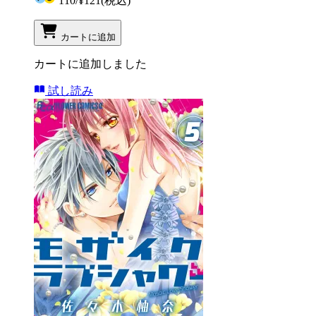
110
/
¥121
(税込)
カートに追加
カートに追加しました
試し読み