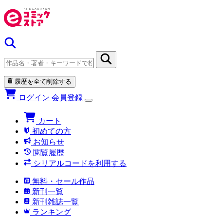
履歴を全て削除する
ログイン
会員登録
カート
初めての方
お知らせ
閲覧履歴
シリアルコードを利用する
無料・セール作品
新刊一覧
新刊雑誌一覧
ランキング