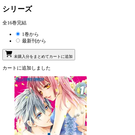
シリーズ
全16巻完結
1巻から
最新刊から
未購入分をまとめてカートに追加
カートに追加しました