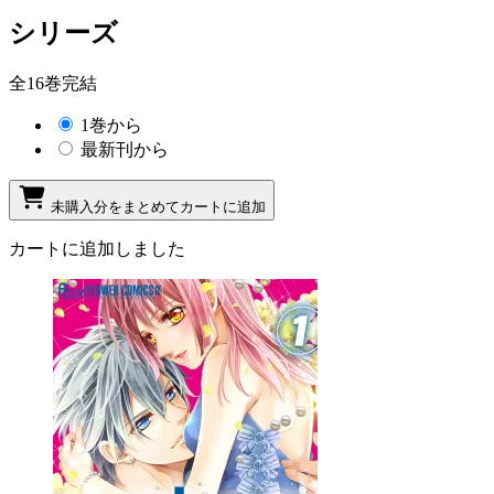
シリーズ
全16巻完結
1巻から
最新刊から
未購入分をまとめてカートに追加
カートに追加しました