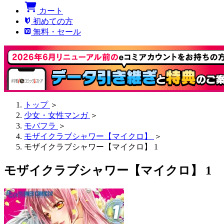
カート
初めての方
無料・セール
トップ
＞
少女・女性マンガ
＞
モバフラ
＞
モザイクラブシャワー【マイクロ】
＞
モザイクラブシャワー【マイクロ】 1
モザイクラブシャワー【マイクロ】 1