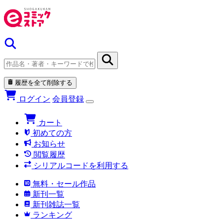
履歴を全て削除する
ログイン
会員登録
カート
初めての方
お知らせ
閲覧履歴
シリアルコードを利用する
無料・セール作品
新刊一覧
新刊雑誌一覧
ランキング