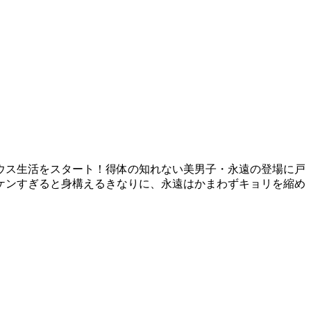
ウス生活をスタート！得体の知れない美男子・永遠の登場に戸
ケンすぎると身構えるきなりに、永遠はかまわずキョリを縮め