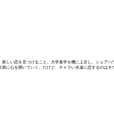
、新しい恋を見つけること。大学進学を機に上京し、シェアハ
次第に心を開いていく。だけど、チャラい永遠に恋するのはキ