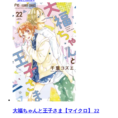
大福ちゃんと王子さま【マイクロ】 22