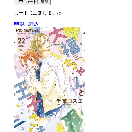
カートに追加
カートに追加しました
試し読み