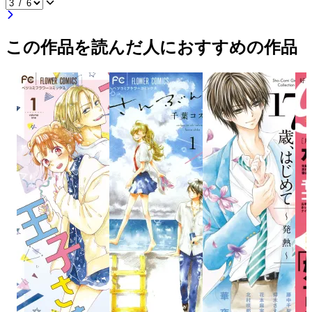
この作品を読んだ人におすすめの作品