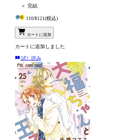
完結
110
/
¥121
(税込)
カートに追加
カートに追加しました
試し読み