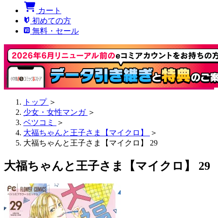
カート
初めての方
無料・セール
トップ
＞
少女・女性マンガ
＞
ベツコミ
＞
大福ちゃんと王子さま【マイクロ】
＞
大福ちゃんと王子さま【マイクロ】 29
大福ちゃんと王子さま【マイクロ】 29