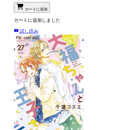
カートに追加
カートに追加しました
試し読み