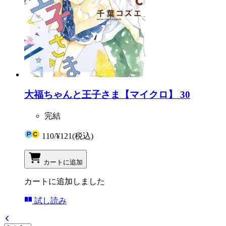
大福ちゃんと王子さま【マイクロ】 30
完結
110
/
¥121
(税込)
カートに追加
カートに追加しました
試し読み