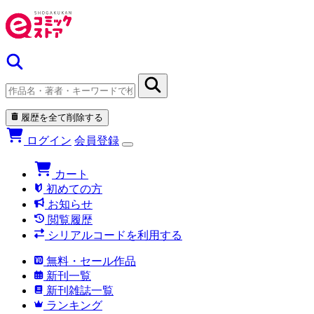
履歴を全て削除する
ログイン
会員登録
カート
初めての方
お知らせ
閲覧履歴
シリアルコードを利用する
無料・セール作品
新刊一覧
新刊雑誌一覧
ランキング