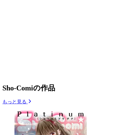
Sho-Comiの作品
もっと見る