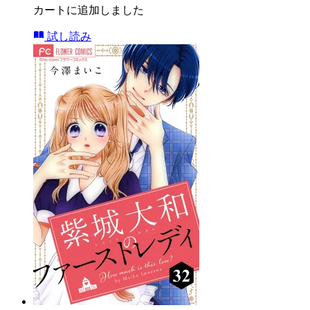
カートに追加しました
試し読み