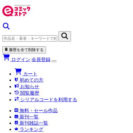
履歴を全て削除する
ログイン
会員登録
カート
初めての方
お知らせ
閲覧履歴
シリアルコードを利用する
無料・セール作品
新刊一覧
新刊雑誌一覧
ランキング