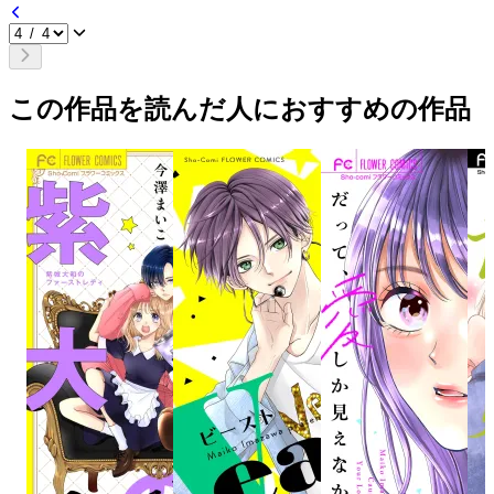
この作品を読んだ人におすすめの作品