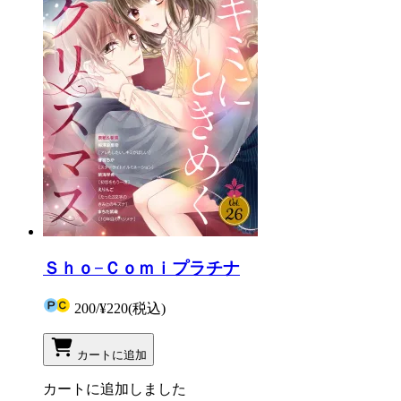
Ｓｈｏ−Ｃｏｍｉプラチナ
200
/
¥220
(税込)
カートに追加
カートに追加しました