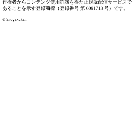
作権者からコンテンツ使用許諾を得た正規版配信サービスで
あることを示す登録商標（登録番号 第 6091713 号）です。
© Shogakukan