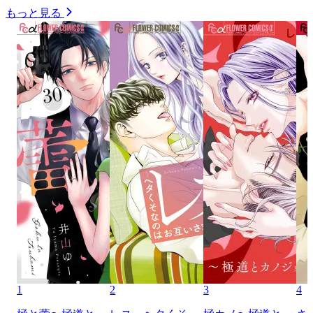
もっと見る
1
2
3
4