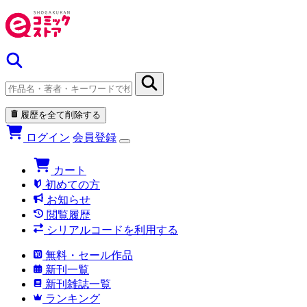
履歴を全て削除する
ログイン
会員登録
カート
初めての方
お知らせ
閲覧履歴
シリアルコードを利用する
無料・セール作品
新刊一覧
新刊雑誌一覧
ランキング