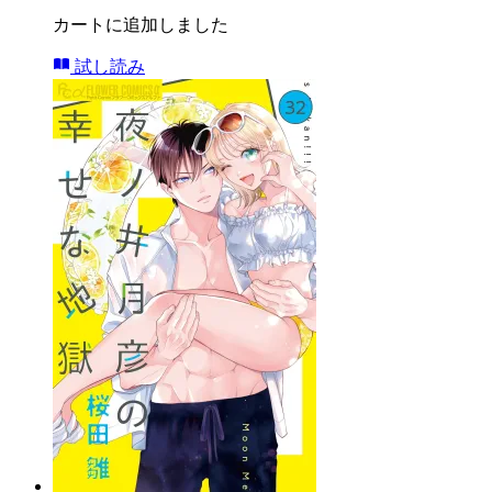
カートに追加しました
試し読み