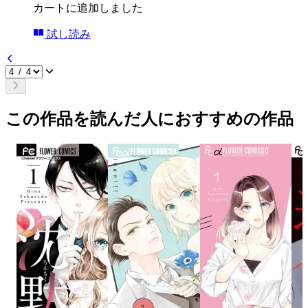
カートに追加しました
試し読み
この作品を読んだ人におすすめの作品