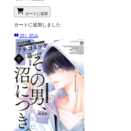
カートに追加
カートに追加しました
試し読み