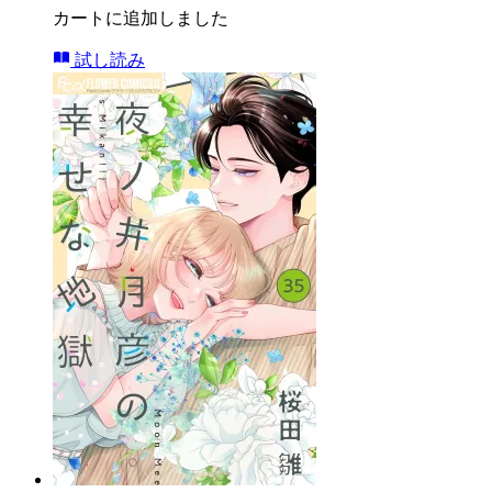
カートに追加しました
試し読み