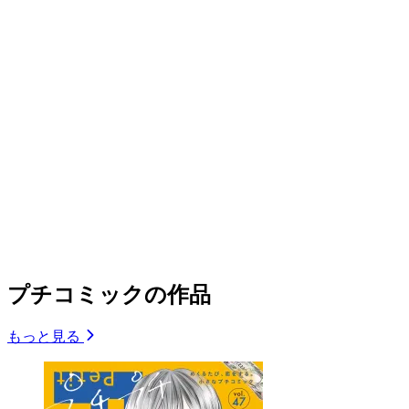
プチコミックの作品
もっと見る