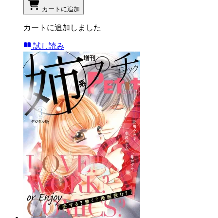
カートに追加
カートに追加しました
試し読み