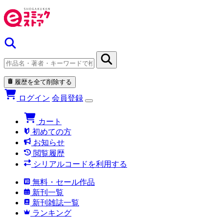
履歴を全て削除する
ログイン
会員登録
カート
初めての方
お知らせ
閲覧履歴
シリアルコードを利用する
無料・セール作品
新刊一覧
新刊雑誌一覧
ランキング