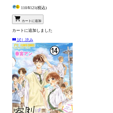
110
/
¥121
(税込)
カートに追加
カートに追加しました
試し読み