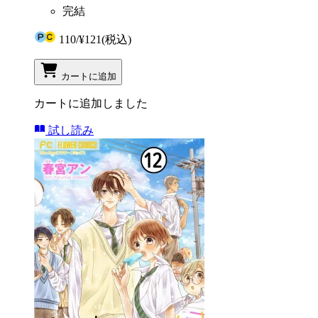
完結
110
/
¥121
(税込)
カートに追加
カートに追加しました
試し読み