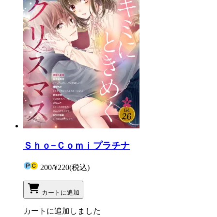
Ｓｈｏ−Ｃｏｍｉプラチナ
200
/
¥220
(税込)
カートに追加
カートに追加しました