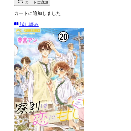
カートに追加
カートに追加しました
試し読み