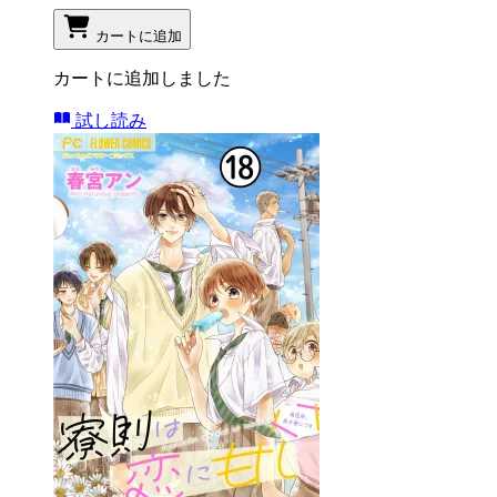
カートに追加
カートに追加しました
試し読み