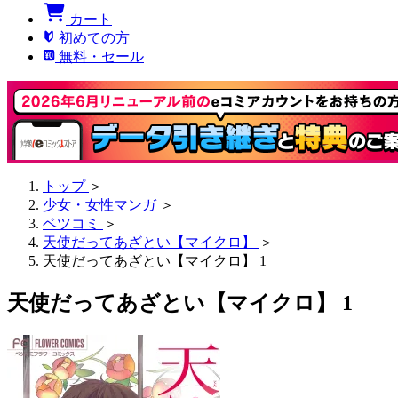
カート
初めての方
無料・セール
トップ
＞
少女・女性マンガ
＞
ベツコミ
＞
天使だってあざとい【マイクロ】
＞
天使だってあざとい【マイクロ】 1
天使だってあざとい【マイクロ】 1