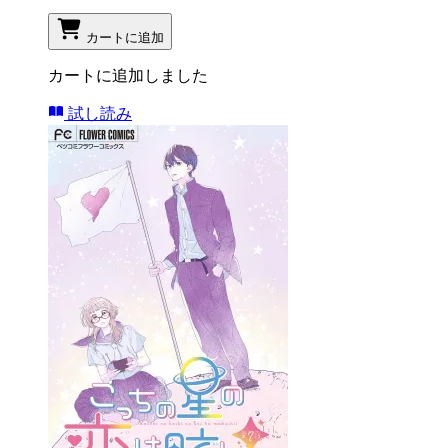
カートに追加
カートに追加しました
試し読み