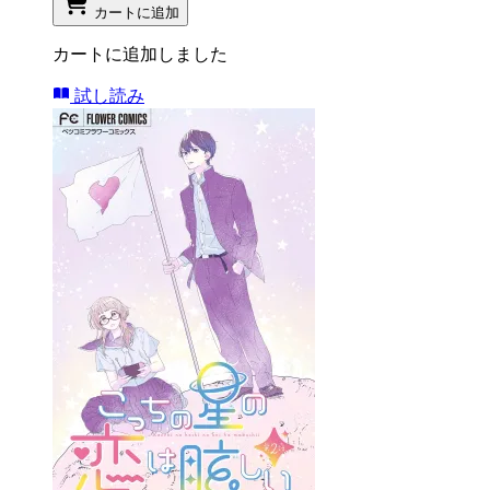
カートに追加
カートに追加しました
試し読み