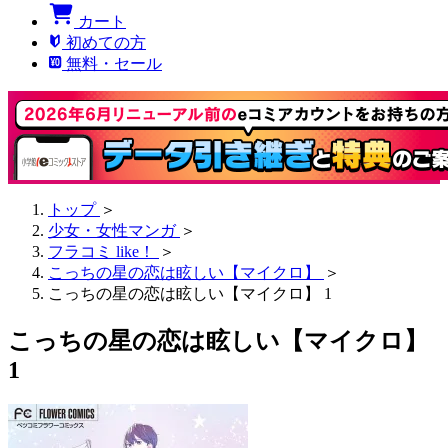
カート
初めての方
無料・セール
トップ
＞
少女・女性マンガ
＞
フラコミ like！
＞
こっちの星の恋は眩しい【マイクロ】
＞
こっちの星の恋は眩しい【マイクロ】 1
こっちの星の恋は眩しい【マイクロ】
1