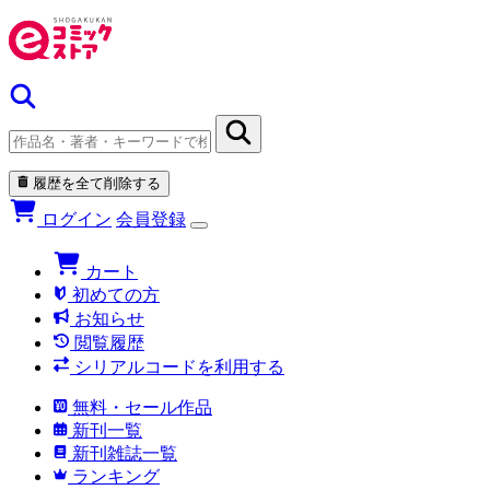
履歴を全て削除する
ログイン
会員登録
カート
初めての方
お知らせ
閲覧履歴
シリアルコードを利用する
無料・セール作品
新刊一覧
新刊雑誌一覧
ランキング