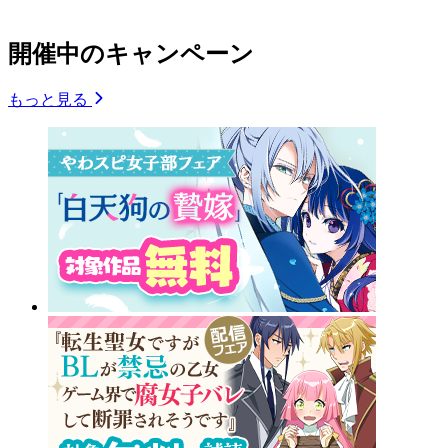
開催中のキャンペーン
もっと見る