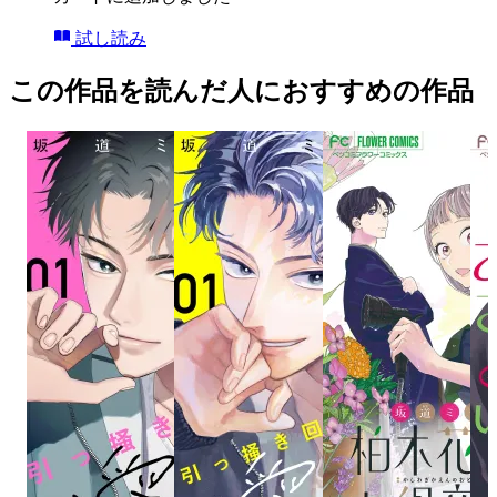
試し読み
この作品を読んだ人におすすめの作品