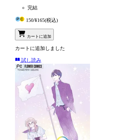
完結
150
/
¥165
(税込)
カートに追加
カートに追加しました
試し読み