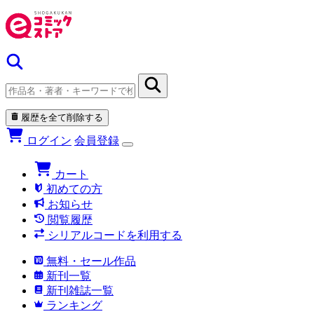
履歴を全て削除する
ログイン
会員登録
カート
初めての方
お知らせ
閲覧履歴
シリアルコードを利用する
無料・セール作品
新刊一覧
新刊雑誌一覧
ランキング