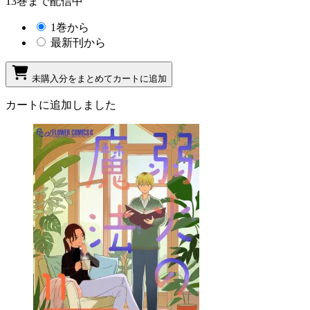
13巻まで配信中
1巻から
最新刊から
未購入分をまとめてカートに追加
カートに追加しました