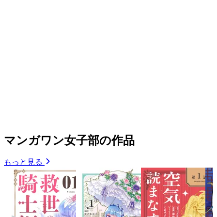
マンガワン女子部の作品
もっと見る