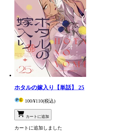
ホタルの嫁入り【単話】 25
100
/
¥110
(税込)
カートに追加
カートに追加しました