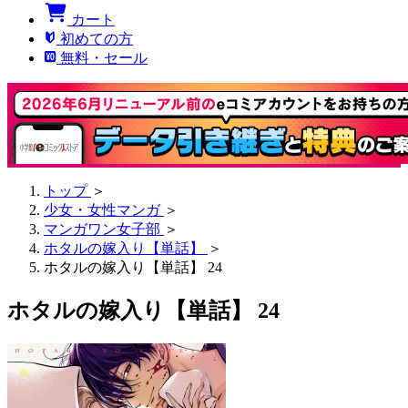
カート
初めての方
無料・セール
トップ
＞
少女・女性マンガ
＞
マンガワン女子部
＞
ホタルの嫁入り【単話】
＞
ホタルの嫁入り【単話】 24
ホタルの嫁入り【単話】 24