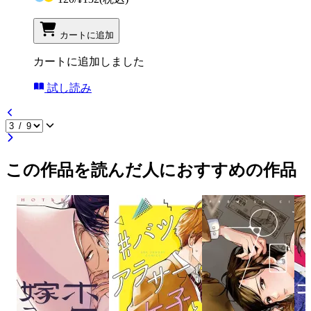
カートに追加
カートに追加しました
試し読み
この作品を読んだ人におすすめの作品