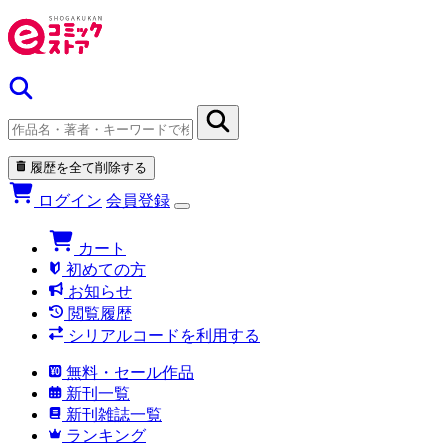
履歴を全て削除する
ログイン
会員登録
カート
初めての方
お知らせ
閲覧履歴
シリアルコードを利用する
無料・セール作品
新刊一覧
新刊雑誌一覧
ランキング