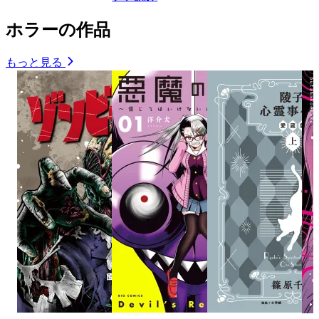
ホラーの作品
もっと見る