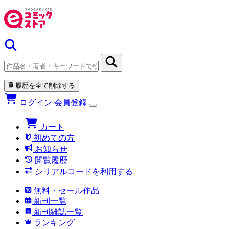
履歴を全て削除する
ログイン
会員登録
カート
初めての方
お知らせ
閲覧履歴
シリアルコードを利用する
無料・セール作品
新刊一覧
新刊雑誌一覧
ランキング