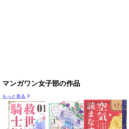
マンガワン女子部の作品
もっと見る