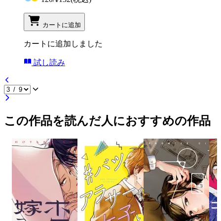
カートに追加
カートに追加しました
試し読み
この作品を読んだ人におすすめの作品