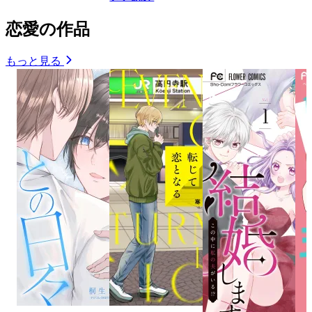
恋愛の作品
もっと見る