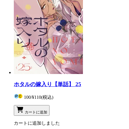
ホタルの嫁入り【単話】 25
100
/
¥110
(税込)
カートに追加
カートに追加しました