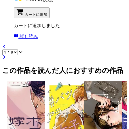
カートに追加
カートに追加しました
試し読み
この作品を読んだ人におすすめの作品