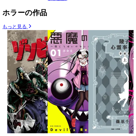
ホラーの作品
もっと見る