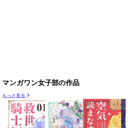
マンガワン女子部の作品
もっと見る