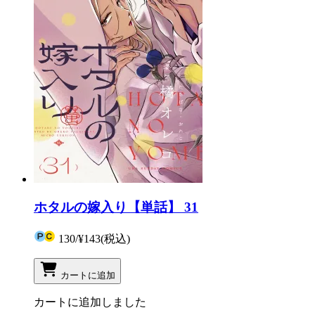
ホタルの嫁入り【単話】 31
130
/
¥143
(税込)
カートに追加
カートに追加しました