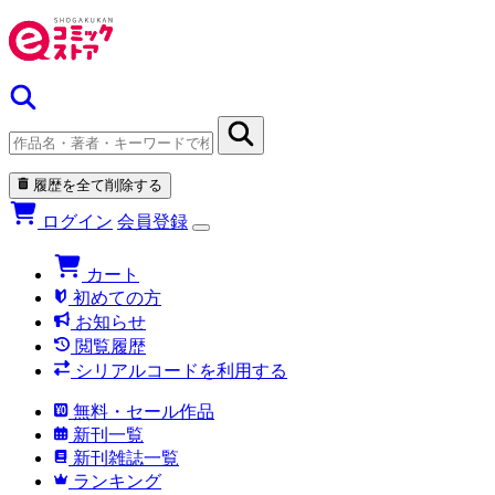
履歴を全て削除する
ログイン
会員登録
カート
初めての方
お知らせ
閲覧履歴
シリアルコードを利用する
無料・セール作品
新刊一覧
新刊雑誌一覧
ランキング