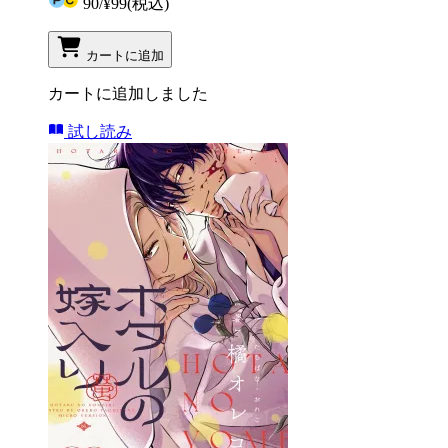
90
/
¥99
(税込)
カートに追加
カートに追加しました
試し読み